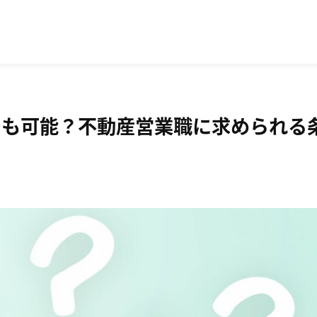
でも可能？不動産営業職に求められる