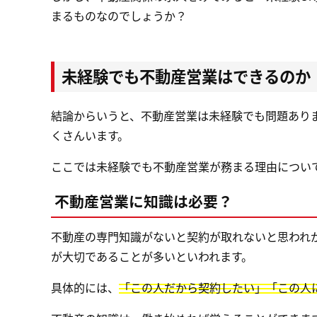
まるものなのでしょうか？
未経験でも不動産営業はできるのか
結論からいうと、不動産営業は未経験でも問題あり
くさんいます。
ここでは未経験でも不動産営業が務まる理由につい
不動産営業に知識は必要？
不動産の専門知識がないと契約が取れないと思われ
が大切であることが多いといわれます。
具体的には、
「この人だから契約したい」「この人