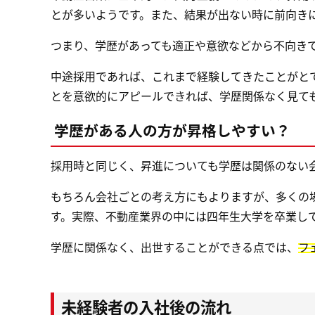
とが多いようです。また、結果が出ない時に前向き
つまり、学歴があっても適正や意欲などから不向き
中途採用であれば、これまで経験してきたことがと
とを意欲的にアピールできれば、学歴関係なく見て
学歴がある人の方が昇格しやすい？
採用時と同じく、昇進についても学歴は関係のない
もちろん会社ごとの考え方にもよりますが、多くの
す。実際、不動産業界の中には四年生大学を卒業し
学歴に関係なく、出世することができる点では、
フ
未経験者の入社後の流れ