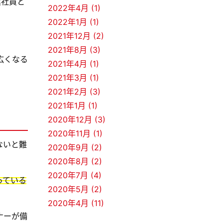
業社員と
2022年4月 (1)
2022年1月 (1)
2021年12月 (2)
2021年8月 (3)
広くなる
2021年4月 (1)
2021年3月 (1)
2021年2月 (3)
2021年1月 (1)
2020年12月 (3)
2020年11月 (1)
ないと難
2020年9月 (2)
2020年8月 (2)
2020年7月 (4)
っている
2020年5月 (2)
2020年4月 (11)
ナーが備