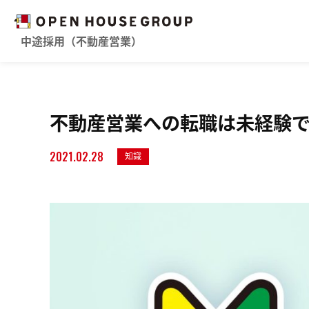
中途採用（不動産営業）
不動産営業への転職は未経験
2021.02.28
知識