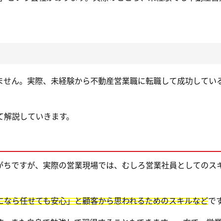
ません。実際、未経験から不動産営業職に転職して成功してい
て解説していきます。
がちですが、実際の営業現場では、むしろ営業社員としてのス
になら任せても安心」と顧客から思われるためのスキルなど
で