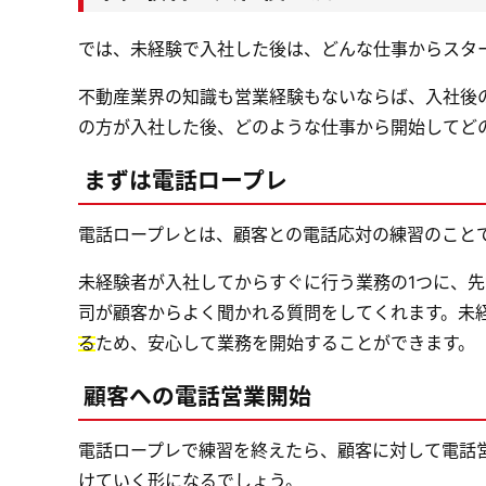
では、未経験で入社した後は、どんな仕事からスタ
不動産業界の知識も営業経験もないならば、入社後
の方が入社した後、どのような仕事から開始してど
まずは電話ロープレ
電話ロープレとは、顧客との電話応対の練習のこと
未経験者が入社してからすぐに行う業務の1つに、
司が顧客からよく聞かれる質問をしてくれます。未
る
ため、安心して業務を開始することができます。
顧客への電話営業開始
電話ロープレで練習を終えたら、顧客に対して電話
けていく形になるでしょう。