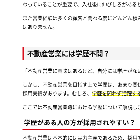
わっていることが重要で、入社後に伸びしろがある
また営業経験は多くの顧客と関わる度にどんどん積
はありません。
不動産営業には学歴不問？
「不動産営業に興味はあるけど、自分には学歴がな
しかし、不動産営業を目指す上で学歴は、あまり関
採用実績があります。むしろ、
学歴を問わず活躍す
ここでは不動産営業職における学歴について解説し
学歴がある人の方が採用されやすい？
不動産営業は基本的には実力主義であるため、採用