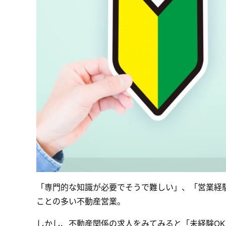
「専門的な知識が必要でそうで難しい」、「営業経
ことの多い不動産営業。
しかし、不動産関係の求人をみてみると「未経験O