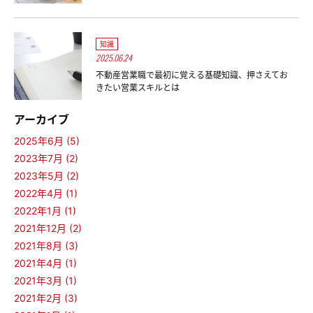
知識
2025.06.24
不動産営業職で最初に覚える基礎知識、押さえてお
きたい営業スキルとは
アーカイブ
2025年6月 (5)
2023年7月 (2)
2023年5月 (2)
2022年4月 (1)
2022年1月 (1)
2021年12月 (2)
2021年8月 (3)
2021年4月 (1)
2021年3月 (1)
2021年2月 (3)