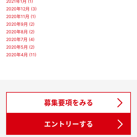
2021年1月 (1)
2020年12月 (3)
2020年11月 (1)
2020年9月 (2)
2020年8月 (2)
2020年7月 (4)
2020年5月 (2)
2020年4月 (11)
募集要項をみる
エントリーする