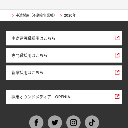
中途採用（不動産営業職）
2020年
中途建設職採用はこちら
専門職採用はこちら
新卒採用はこちら
採用オウンドメディア OPENIA