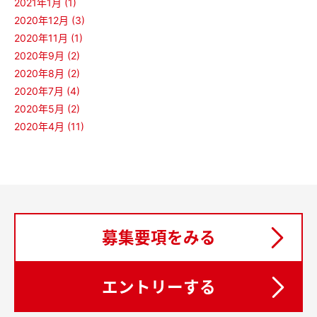
2021年1月 (1)
2020年12月 (3)
2020年11月 (1)
2020年9月 (2)
2020年8月 (2)
2020年7月 (4)
2020年5月 (2)
2020年4月 (11)
募集要項をみる
エントリーする