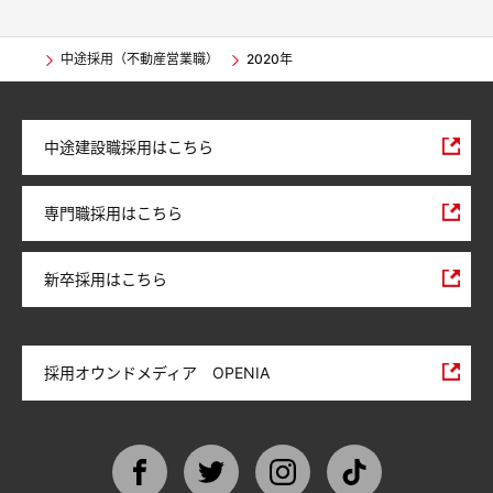
中途採用（不動産営業職）
2020年
中途建設職採用はこちら
専門職採用はこちら
新卒採用はこちら
採用オウンドメディア OPENIA