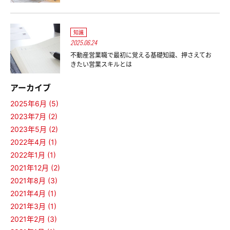
知識
2025.06.24
不動産営業職で最初に覚える基礎知識、押さえてお
きたい営業スキルとは
アーカイブ
2025年6月 (5)
2023年7月 (2)
2023年5月 (2)
2022年4月 (1)
2022年1月 (1)
2021年12月 (2)
2021年8月 (3)
2021年4月 (1)
2021年3月 (1)
2021年2月 (3)