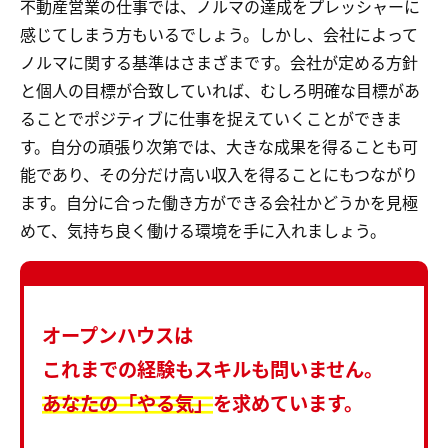
不動産営業の仕事では、ノルマの達成をプレッシャーに
感じてしまう方もいるでしょう。しかし、会社によって
ノルマに関する基準はさまざまです。会社が定める方針
と個人の目標が合致していれば、むしろ明確な目標があ
ることでポジティブに仕事を捉えていくことができま
す。自分の頑張り次第では、大きな成果を得ることも可
能であり、その分だけ高い収入を得ることにもつながり
ます。自分に合った働き方ができる会社かどうかを見極
めて、気持ち良く働ける環境を手に入れましょう。
オープンハウスは
これまでの経験もスキルも問いません。
あなたの「やる気」
を求めています。