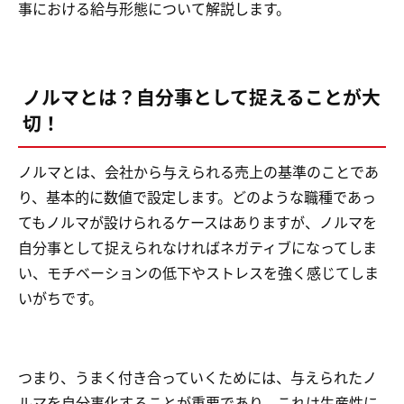
事における給与形態について解説します。
ノルマとは？自分事として捉えることが大
切！
ノルマとは、会社から与えられる売上の基準のことであ
り、基本的に数値で設定します。どのような職種であっ
てもノルマが設けられるケースはありますが、ノルマを
自分事として捉えられなければネガティブになってしま
い、モチベーションの低下やストレスを強く感じてしま
いがちです。
つまり、うまく付き合っていくためには、与えられたノ
ルマを自分事化することが重要であり、これは生産性に