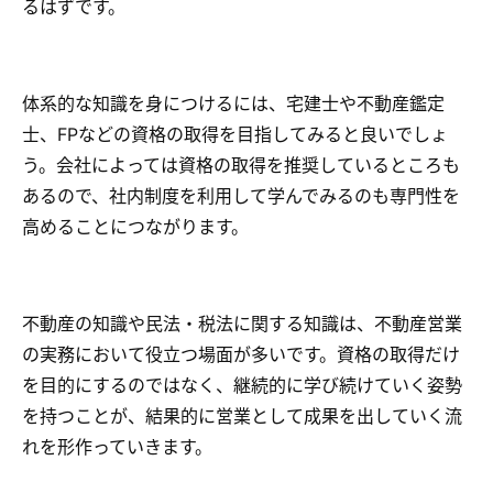
るはずです。
体系的な知識を身につけるには、宅建士や不動産鑑定
士、FPなどの資格の取得を目指してみると良いでしょ
う。会社によっては資格の取得を推奨しているところも
あるので、社内制度を利用して学んでみるのも専門性を
高めることにつながります。
不動産の知識や民法・税法に関する知識は、不動産営業
の実務において役立つ場面が多いです。資格の取得だけ
を目的にするのではなく、継続的に学び続けていく姿勢
を持つことが、結果的に営業として成果を出していく流
れを形作っていきます。