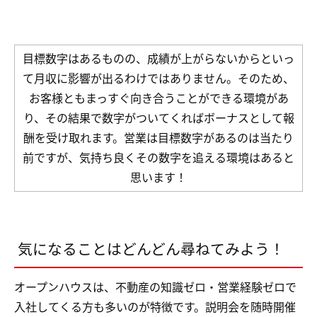
目標数字はあるものの、成績が上がらないからといっ
て月収に影響が出るわけではありません。そのため、
お客様ともまっすぐ向き合うことができる環境があ
り、その結果で数字がついてくればボーナスとして報
酬を受け取れます。営業は目標数字があるのは当たり
前ですが、気持ち良くその数字を追える環境はあると
思います！
気になることはどんどん尋ねてみよう！
オープンハウスは、不動産の知識ゼロ・営業経験ゼロで
入社してくる方も多いのが特徴です。説明会を随時開催