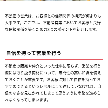
不動産の営業は、お客様との信頼関係の構築が何よりも
大事です。ここでは、不動産営業においてお客様と良好
な信頼関係を築くための3つのポイントを紹介します。
自信を持って営業を行う
不動産の販売や仲介といった仕事に限らず、営業を行う
際には取り扱う商材について、専門性の高い知識を備え
ておくことが重要です。お客様に対して自信を持ってお
すすめできるというレベルにまで達していなければ、自
信のなさを見抜かれてしまって思うように商談を進めら
れなくなってしまいます。