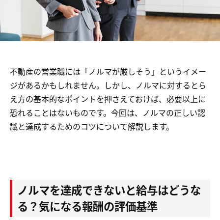
不動産の営業職には「ノルマが厳しそう」というイメー
ジがあるかもしれません。しかし、ノルマに対するとら
え方の基本的なポイントを押さえておけば、必要以上に
恐れることはないものです。今回は、ノルマの正しい認
識と達成するためのコツについて解説します。
ノルマを達成できないと給与はどうな
る？気になる報酬の評価基準