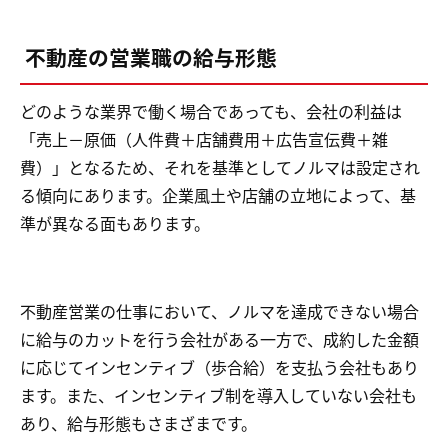
不動産の営業職の給与形態
どのような業界で働く場合であっても、会社の利益は
「売上－原価（人件費＋店舗費用＋広告宣伝費＋雑
費）」となるため、それを基準としてノルマは設定され
る傾向にあります。企業風土や店舗の立地によって、基
準が異なる面もあります。
不動産営業の仕事において、ノルマを達成できない場合
に給与のカットを行う会社がある一方で、成約した金額
に応じてインセンティブ（歩合給）を支払う会社もあり
ます。また、インセンティブ制を導入していない会社も
あり、給与形態もさまざまです。