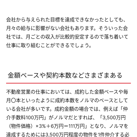
会社から与えられた目標を達成できなかったとしても、
月々の給与に影響がない会社もあります。そういった会
社では、月ごとの収入が比較的安定するので落ち着いて
仕事に取り組むことができるでしょう。
金額ベースや契約本数などさまざまある
不動産営業の仕事においては、成約した金額ベースや毎
月〇本といったように成約本数をノルマのベースとして
いる会社が多いです。成約金額の場合では、例えば「仲
介手数料100万円」がノルマだとすれば、「3,500万円
（物件価格）×3%＋6万円＝111万円」となり、ノルマを
達成するためには3,500万円程度の物件を1件仲介する必