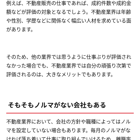
例えば、不動産販売の仕事であれば、成約件数や成約金
額などが評価の対象となるでしょう。不動産業界は年齢
や性別、学歴などに関係なく幅広い人材を求めている面
があります。
そのため、他の業界では思うように仕事ぶりが評価され
なかった場合でも、不動産業界では自分の頑張り次第で
評価されるのは、大きなメリットでもあります。
そもそもノルマがない会社もある
不動産業界において、会社の方針や職種によってはノル
マを設定していない場合もあります。毎月のノルマがな
ければ落ち着いて仕事に取り組んでいけるため、離職率