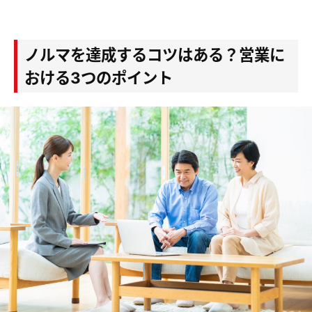
ノルマを達成するコツはある？営業に
おける3つのポイント