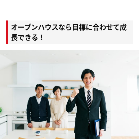
オープンハウスなら目標に合わせて成
長できる！