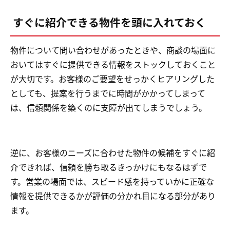
すぐに紹介できる物件を頭に入れておく
物件について問い合わせがあったときや、商談の場面に
おいてはすぐに提供できる情報をストックしておくこと
が大切です。お客様のご要望をせっかくヒアリングした
としても、提案を行うまでに時間がかかってしまって
は、信頼関係を築くのに支障が出てしまうでしょう。
逆に、お客様のニーズに合わせた物件の候補をすぐに紹
介できれば、信頼を勝ち取るきっかけにもなるはずで
す。営業の場面では、スピード感を持っていかに正確な
情報を提供できるかが評価の分かれ目になる部分があり
ます。