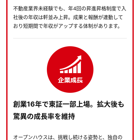
不動産業界未経験でも、年4回の昇進昇格制度で入
社後の年収は軒並み上昇。成果と報酬が連動して
おり短期間で年収がアップする体制があります。
創業16年で東証一部上場。拡大後も
驚異の成長率を維持
オープンハウスは、挑戦し続ける姿勢と、独自の