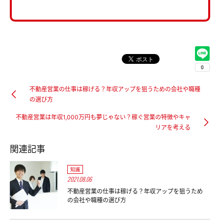
不動産営業の仕事は稼げる？年収アップを狙うための会社や職種
の選び方
不動産営業は年収1,000万円も夢じゃない？稼ぐ営業の特徴やキャ
リアを考える
関連記事
知識
2021.08.06
不動産営業の仕事は稼げる？年収アップを狙うため
の会社や職種の選び方