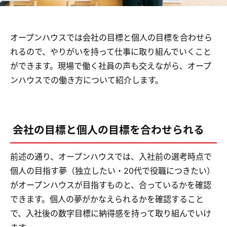
オープンハウスでは会社の目標と個人の目標を合わせら
れるので、やりがいを持って仕事に取り組んでいくこと
ができます。現場で働く社員の声も交えながら、オープ
ンハウスでの働き方について紹介します。
会社の目標と個人の目標を合わせられる
前述の通り、オープンハウスでは、入社前の選考時点で
個人の目指す夢（独立したい・20代で役職につきたい）
がオープンハウスが目指すものと、合っているかを確認
できます。個人の夢がかなえられるかを確認すること
で、入社後の数字目標に納得感を持って取り組んでいけ