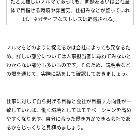
たとえ難しいノルマであっても、同僚あるいは会社全
体で目指せる環境や雰囲気、仕組みなどが整っていれ
ば、ネガティブなストレスは軽減される。
ノルマをどのように捉えるかは会社によっても異なるた
め、詳しい部分については人事担当者に尋ねてみないと
わからない部分も多いものです。そのため、説明会など
の場を通じて、実際に話をして確認しておきましょう。
仕事に対して自ら掲げる目標と会社が目指す方向性が一
致していれば、働く環境としてはモチベーションを高め
やすくなります。自分に合った働き方ができる会社であ
るかをじっくりと見極めましょう。