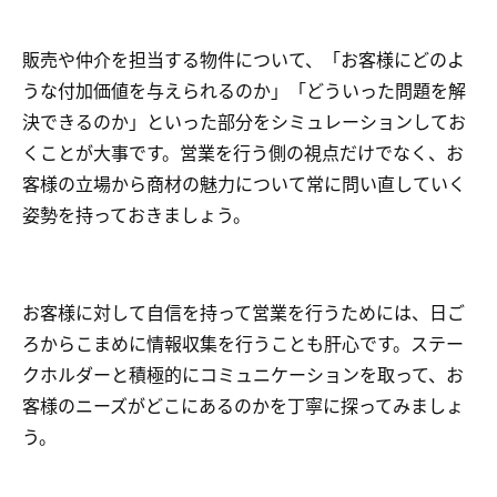
販売や仲介を担当する物件について、「お客様にどのよ
うな付加価値を与えられるのか」「どういった問題を解
決できるのか」といった部分をシミュレーションしてお
くことが大事です。営業を行う側の視点だけでなく、お
客様の立場から商材の魅力について常に問い直していく
姿勢を持っておきましょう。
お客様に対して自信を持って営業を行うためには、日ご
ろからこまめに情報収集を行うことも肝心です。ステー
クホルダーと積極的にコミュニケーションを取って、お
客様のニーズがどこにあるのかを丁寧に探ってみましょ
う。