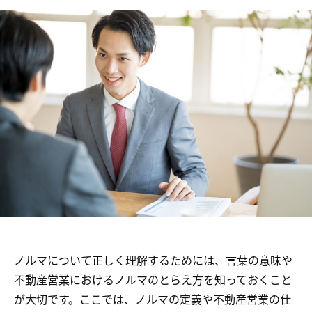
ノルマについて正しく理解するためには、言葉の意味や
不動産営業におけるノルマのとらえ方を知っておくこと
が大切です。ここでは、ノルマの定義や不動産営業の仕