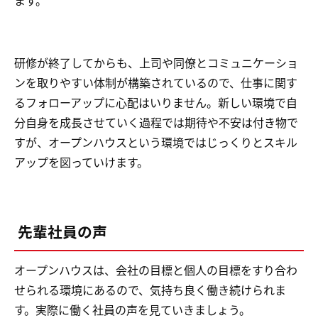
ます。
研修が終了してからも、上司や同僚とコミュニケーショ
ンを取りやすい体制が構築されているので、仕事に関す
るフォローアップに心配はいりません。新しい環境で自
分自身を成長させていく過程では期待や不安は付き物で
すが、オープンハウスという環境ではじっくりとスキル
アップを図っていけます。
先輩社員の声
オープンハウスは、会社の目標と個人の目標をすり合わ
せられる環境にあるので、気持ち良く働き続けられま
す。実際に働く社員の声を見ていきましょう。