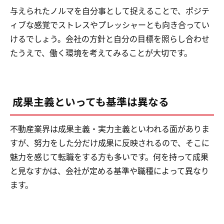
与えられたノルマを自分事として捉えることで、ポジテ
ィブな感覚でストレスやプレッシャーとも向き合ってい
けるでしょう。会社の方針と自分の目標を照らし合わせ
たうえで、働く環境を考えてみることが大切です。
成果主義といっても基準は異なる
不動産業界は成果主義・実力主義といわれる面がありま
すが、努力をした分だけ成果に反映されるので、そこに
魅力を感じて転職をする方も多いです。何を持って成果
と見なすかは、会社が定める基準や職種によって異なり
ます。