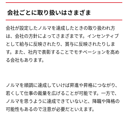
会社ごとに取り扱いはさまざま
会社が設定したノルマを達成したときの取り扱われ方
は、会社の方針によってさまざまです。インセンティブ
として給与に反映されたり、賞与に反映されたりしま
す。また、社内で表彰することでモチベーションを高め
る会社もあります。
ノルマを順調に達成していけば昇進や昇格につながり、
若くして仕事の裁量を広げることが可能です。一方で、
ノルマを思うように達成できていないと、降職や降格の
可能性もあるので注意が必要だといえます。