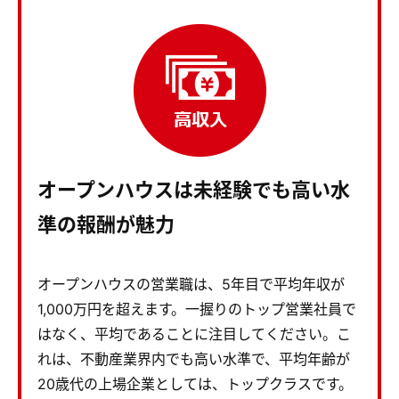
オープンハウスは未経験でも高い水
準の報酬が魅力
オープンハウスの営業職は、5年目で平均年収が
1,000万円を超えます。一握りのトップ営業社員で
はなく、平均であることに注目してください。こ
れは、不動産業界内でも高い水準で、平均年齢が
20歳代の上場企業としては、トップクラスです。