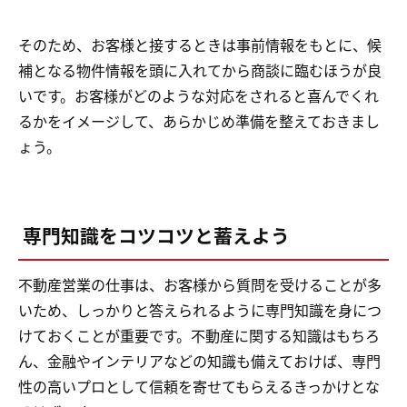
そのため、お客様と接するときは事前情報をもとに、候
補となる物件情報を頭に入れてから商談に臨むほうが良
いです。お客様がどのような対応をされると喜んでくれ
るかをイメージして、あらかじめ準備を整えておきまし
ょう。
専門知識をコツコツと蓄えよう
不動産営業の仕事は、お客様から質問を受けることが多
いため、しっかりと答えられるように専門知識を身につ
けておくことが重要です。不動産に関する知識はもちろ
ん、金融やインテリアなどの知識も備えておけば、専門
性の高いプロとして信頼を寄せてもらえるきっかけとな