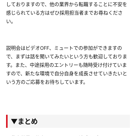
しておりますので、他の業界から転職することに不安を
感じられている方はぜひ採用担当者までお尋ねくださ
い。
説明会はビデオOFF、ミュートでの参加ができますの
で、まずは話を聞いてみたいという方も歓迎しておりま
す。また、中途採用のエントリーも随時受け付けていま
すので、新たな環境で自分自身を成長させていきたいと
いう方のご応募をお待ちしています。
▼まとめ