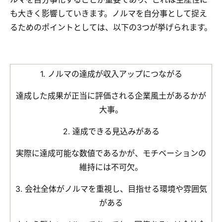
も大きく影響していきます。ノルマを自分事として捉え
るためのポイントとしては、以下の3つが挙げられます。
1. ノルマの達成が収入アップにつながる
達成した成果が正当に評価される企業風土があるかが
大事。
2. 達成できる見込みがある
実際に達成可能な数値であるかが、モチベーションの
維持には不可欠。
3. 会社全体がノルマを重視し、目指せる環境や雰囲気
がある