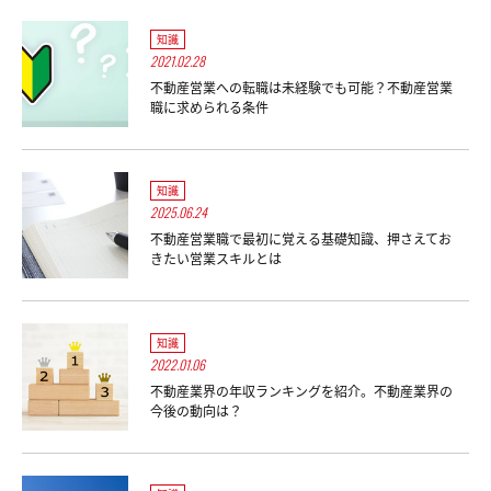
知識
2021.02.28
不動産営業への転職は未経験でも可能？不動産営業
職に求められる条件
知識
2025.06.24
不動産営業職で最初に覚える基礎知識、押さえてお
きたい営業スキルとは
知識
2022.01.06
不動産業界の年収ランキングを紹介。不動産業界の
今後の動向は？