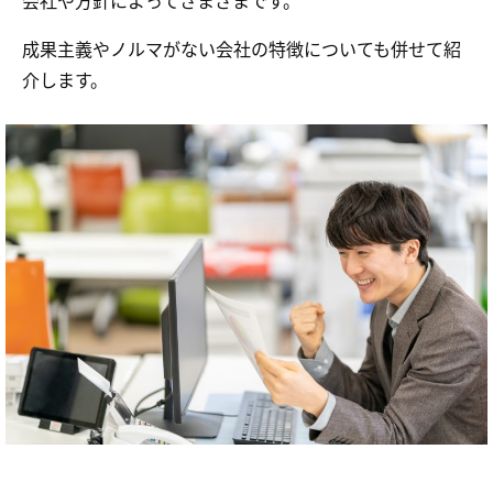
会社や方針によってさまざまです。
成果主義やノルマがない会社の特徴についても併せて紹
介します。