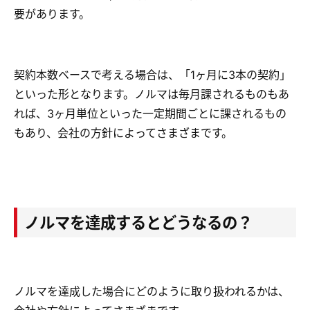
要があります。
契約本数ベースで考える場合は、「1ヶ月に3本の契約」
といった形となります。ノルマは毎月課されるものもあ
れば、3ヶ月単位といった一定期間ごとに課されるもの
もあり、会社の方針によってさまざまです。
ノルマを達成するとどうなるの？
ノルマを達成した場合にどのように取り扱われるかは、