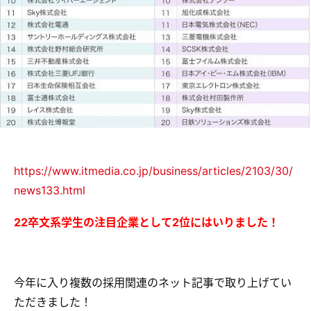
https://www.itmedia.co.jp/business/articles/2103/30/
news133.html
22卒文系学生の注目企業として2位にはいりました！
今年に入り複数の採用関連のネット記事で取り上げてい
ただきました！