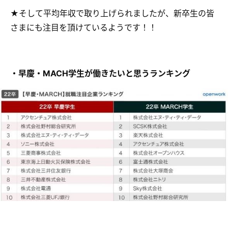
★そして平均年収で取り上げられましたが、新卒生の皆
さまにも注目を頂けているようです！！
・早慶・MACH学生が働きたいと思うランキング