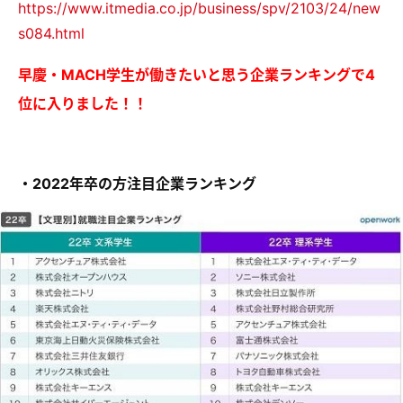
https://www.itmedia.co.jp/business/spv/2103/24/new
s084.html
早慶・MACH学生が働きたいと思う企業ランキングで4
位に入りました！！
・2022年卒の方注目企業ランキング