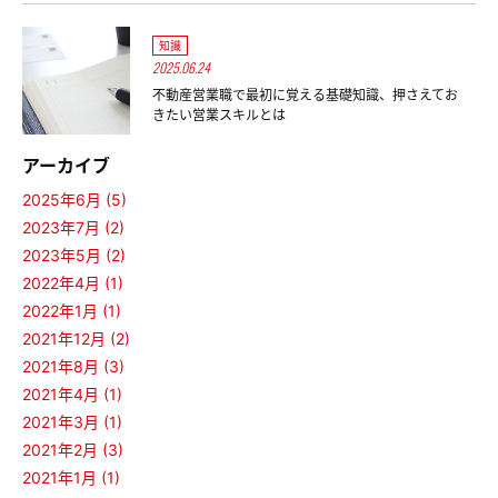
知識
2025.06.24
不動産営業職で最初に覚える基礎知識、押さえてお
きたい営業スキルとは
アーカイブ
2025年6月 (5)
2023年7月 (2)
2023年5月 (2)
2022年4月 (1)
2022年1月 (1)
2021年12月 (2)
2021年8月 (3)
2021年4月 (1)
2021年3月 (1)
2021年2月 (3)
2021年1月 (1)