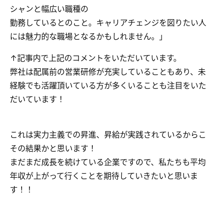
シャンと幅広い職種の
勤務しているとのこと。キャリアチェンジを図りたい人
には魅力的な職場となるかもしれません。」
↑記事内で上記のコメントをいただいています。
弊社は配属前の営業研修が充実していることもあり、未
経験でも活躍頂いている方が多くいることも注目をいた
だいています！
これは実力主義での昇進、昇給が実践されているからこ
その結果かと思います！
まだまだ成長を続けている企業ですので、私たちも平均
年収が上がって行くことを期待していきたいと思いま
す！！