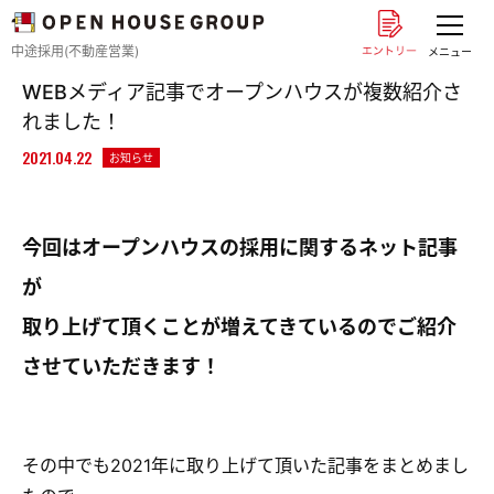
中途採用(不動産営業)
メニュー
WEBメディア記事でオープンハウスが複数紹介さ
れました！
2021.04.22
お知らせ
今回は
オープンハウスの採用に関するネット記事
が
取り上げて頂くことが増えてきているのでご紹介
させていただきます！
その中でも2021年に取り上げて頂いた記事をまとめまし