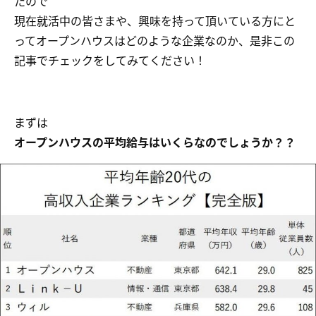
たので
現在就活中の皆さまや、興味を持って頂いている方にと
ってオープンハウスはどのような企業なのか、是非この
記事でチェックをしてみてください！
まずは
オープンハウスの平均給与はいくらなのでしょうか？？