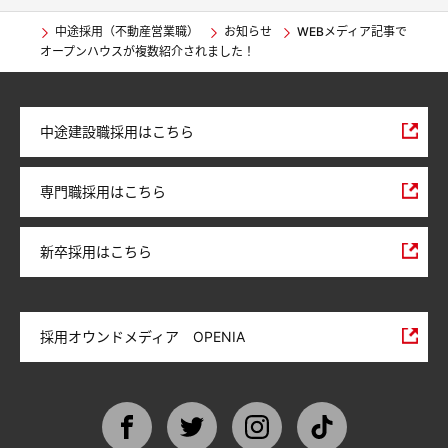
中途採用（不動産営業職）
お知らせ
WEBメディア記事で
オープンハウスが複数紹介されました！
中途建設職採用はこちら
専門職採用はこちら
新卒採用はこちら
採用オウンドメディア OPENIA