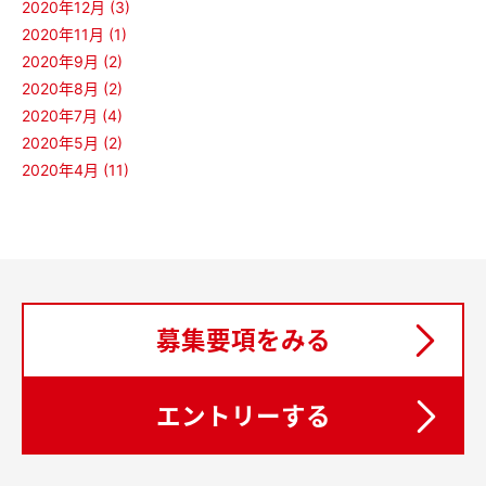
2020年12月 (3)
2020年11月 (1)
2020年9月 (2)
2020年8月 (2)
2020年7月 (4)
2020年5月 (2)
2020年4月 (11)
募集要項をみる
エントリーする