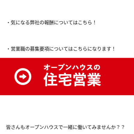
・気になる弊社の報酬についてはこちら！
・営業職の募集要項についてはこちらになります！
皆さんもオープンハウスで一緒に働いてみませんか？？