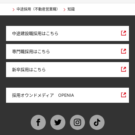
中途採用（不動産営業職）
知識
中途建設職採用はこちら
専門職採用はこちら
新卒採用はこちら
採用オウンドメディア OPENIA