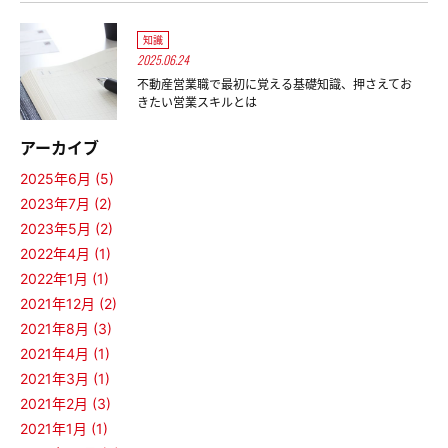
知識
2025.06.24
不動産営業職で最初に覚える基礎知識、押さえてお
きたい営業スキルとは
アーカイブ
2025年6月 (5)
2023年7月 (2)
2023年5月 (2)
2022年4月 (1)
2022年1月 (1)
2021年12月 (2)
2021年8月 (3)
2021年4月 (1)
2021年3月 (1)
2021年2月 (3)
2021年1月 (1)