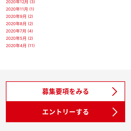
2020年12月 (3)
2020年11月 (1)
2020年9月 (2)
2020年8月 (2)
2020年7月 (4)
2020年5月 (2)
2020年4月 (11)
募集要項をみる
エントリーする