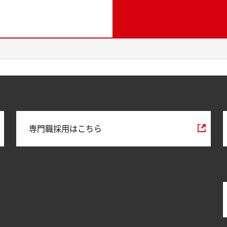
専門職採用はこちら