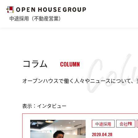
中途採用（不動産営業）
コラム
COLUMN
オープンハウスで働く人々やニュースについて、
表示：インタビュー
中途採用
会社PR
2020.04.28