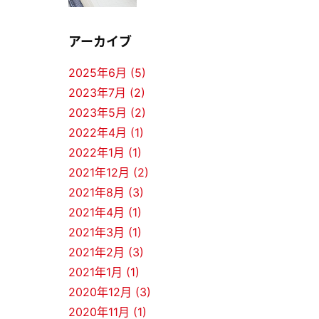
アーカイブ
2025年6月 (5)
2023年7月 (2)
2023年5月 (2)
2022年4月 (1)
2022年1月 (1)
2021年12月 (2)
2021年8月 (3)
2021年4月 (1)
2021年3月 (1)
2021年2月 (3)
2021年1月 (1)
2020年12月 (3)
2020年11月 (1)