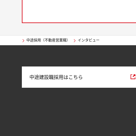
中途採用（不動産営業職）
インタビュー
中途建設職採用はこちら