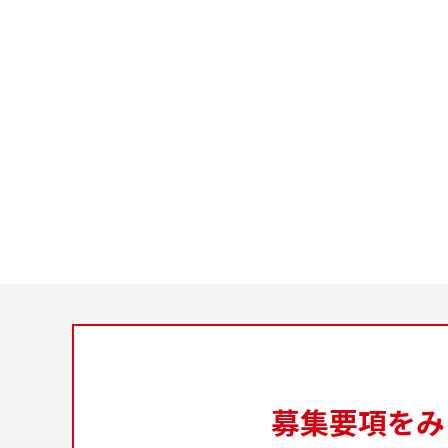
募集要項をみ