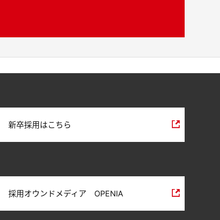
新卒採用はこちら
採用オウンドメディア OPENIA