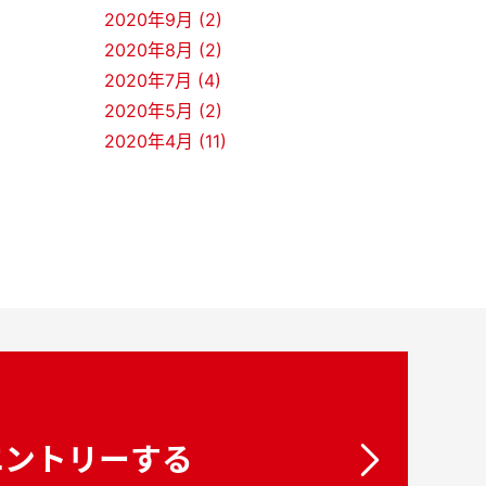
2020年9月 (2)
2020年8月 (2)
2020年7月 (4)
2020年5月 (2)
2020年4月 (11)
エントリーする