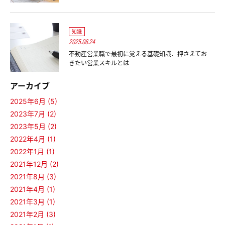
知識
2025.06.24
不動産営業職で最初に覚える基礎知識、押さえてお
きたい営業スキルとは
アーカイブ
2025年6月 (5)
2023年7月 (2)
2023年5月 (2)
2022年4月 (1)
2022年1月 (1)
2021年12月 (2)
2021年8月 (3)
2021年4月 (1)
2021年3月 (1)
2021年2月 (3)