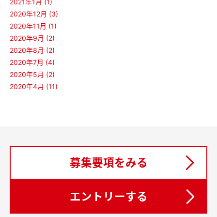
2021年1月 (1)
2020年12月 (3)
2020年11月 (1)
2020年9月 (2)
2020年8月 (2)
2020年7月 (4)
2020年5月 (2)
2020年4月 (11)
募集要項をみる
エントリーする