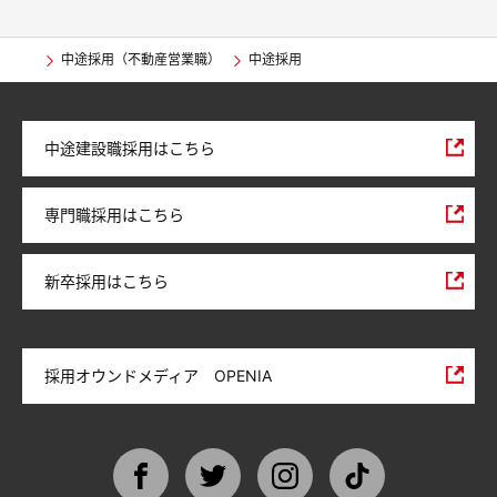
中途採用（不動産営業職）
中途採用
中途建設職採用はこちら
専門職採用はこちら
新卒採用はこちら
採用オウンドメディア OPENIA