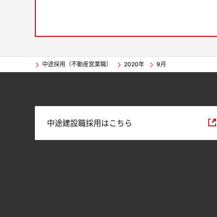
中途採用（不動産営業職）
2020年
9月
中途建設職採用はこちら