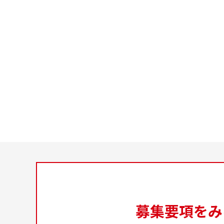
募集要項をみ