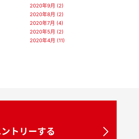
2020年9月 (2)
2020年8月 (2)
2020年7月 (4)
2020年5月 (2)
2020年4月 (11)
エントリーする