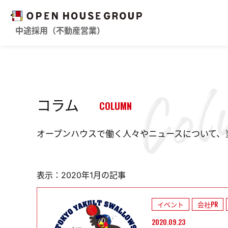
中途採用（不動産営業）
コラム
COLUMN
オープンハウスで働く人々やニュースについて、
表示：2020年1月の記事
イベント
会社PR
2020.09.23