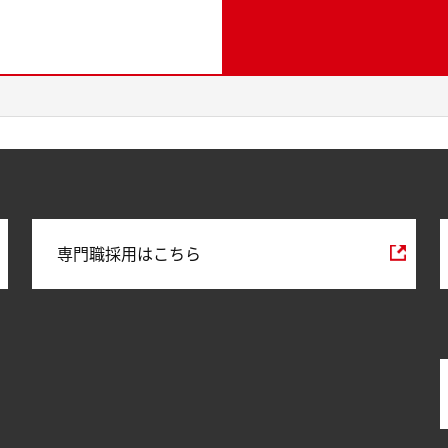
専門職採用はこちら