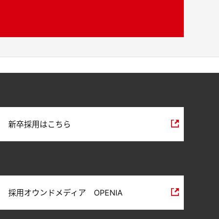
新卒採用はこちら
採用オウンドメディア OPENIA