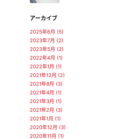
アーカイブ
2025年6月 (5)
2023年7月 (2)
2023年5月 (2)
2022年4月 (1)
2022年1月 (1)
2021年12月 (2)
2021年8月 (3)
2021年4月 (1)
2021年3月 (1)
2021年2月 (3)
2021年1月 (1)
2020年12月 (3)
2020年11月 (1)