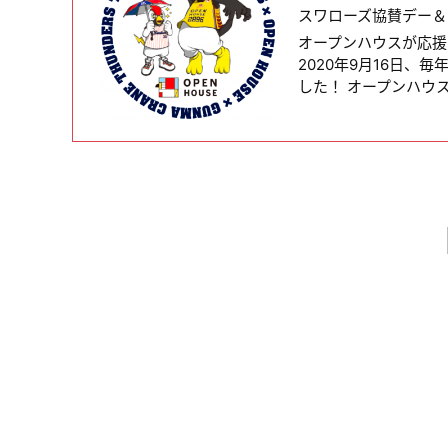
スワローズ協賛デー＆
オープンハウスが応援
2020年9月16日
した！ オープンハウ