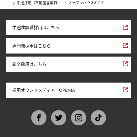
中途採用（不動産営業職）
オープンハウスのこと
中途建設職採用はこちら
専門職採用はこちら
新卒採用はこちら
採用オウンドメディア OPENIA