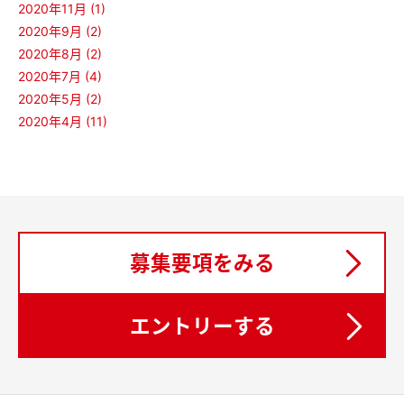
2020年11月 (1)
2020年9月 (2)
2020年8月 (2)
2020年7月 (4)
2020年5月 (2)
2020年4月 (11)
募集要項をみる
エントリーする