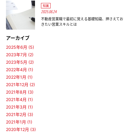
知識
2025.06.24
不動産営業職で最初に覚える基礎知識、押さえてお
きたい営業スキルとは
アーカイブ
2025年6月 (5)
2023年7月 (2)
2023年5月 (2)
2022年4月 (1)
2022年1月 (1)
2021年12月 (2)
2021年8月 (3)
2021年4月 (1)
2021年3月 (1)
2021年2月 (3)
2021年1月 (1)
2020年12月 (3)