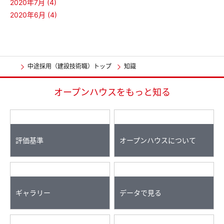
2020年7月 (4)
2020年6月 (4)
中途採用（建設技術職）トップ
知識
オープンハウスをもっと知る
評価基準
オープンハウスについて
ギャラリー
データで見る