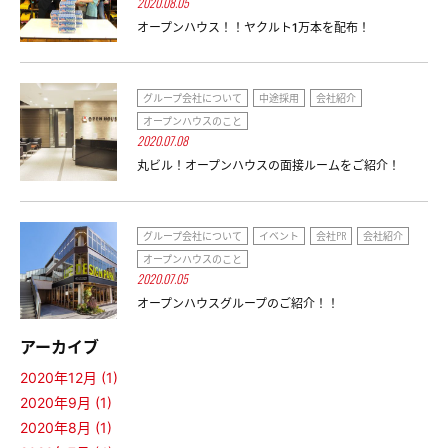
2020.08.05
オープンハウス！！ヤクルト1万本を配布！
グループ会社について
中途採用
会社紹介
オープンハウスのこと
2020.07.08
丸ビル！オープンハウスの面接ルームをご紹介！
グループ会社について
イベント
会社PR
会社紹介
オープンハウスのこと
2020.07.05
オープンハウスグループのご紹介！！
アーカイブ
2020年12月 (1)
2020年9月 (1)
2020年8月 (1)