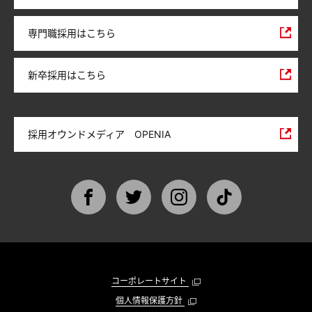
専門職採用はこちら
新卒採用はこちら
採用オウンドメディア OPENIA
コーポレートサイト
個人情報保護方針