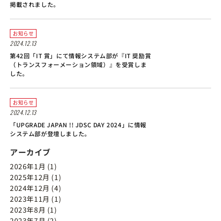
掲載されました。
お知らせ
2024.12.13
第42回「IT 賞」にて情報システム部が『IT 奨励賞
（トランスフォーメーション領域）』を受賞しま
した。
お知らせ
2024.12.13
「UPGRADE JAPAN !! JDSC DAY 2024」に情報
システム部が登壇しました。
アーカイブ
2026年1月 (1)
2025年12月 (1)
2024年12月 (4)
2023年11月 (1)
2023年8月 (1)
2023年7月 (2)