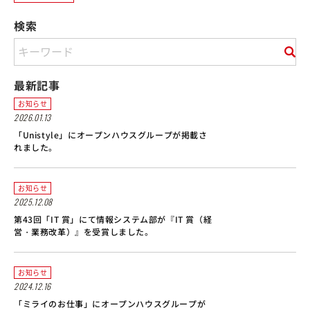
検索
最新記事
お知らせ
2026.01.13
「Unistyle」にオープンハウスグループが掲載さ
れました。
お知らせ
2025.12.08
第43回「IT 賞」にて情報システム部が『IT 賞（経
営・業務改革）』を受賞しました。
お知らせ
2024.12.16
「ミライのお仕事」にオープンハウスグループが