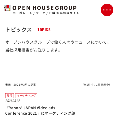
コーポレート / マーケ / IT職 新卒採用サイト
トピックス
TOPICS
オープンハウスグループで働く人々やニュースについて、
当社採用担当がお送りします。
表示：2021年3月の記事
（全1件中 / 1件表示中）
登壇
マーケティング
2021.03.02
「Yahoo! JAPAN Video ads
Conference 2021」にマーケティング部