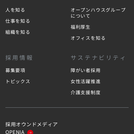
人を知る
オープンハウスグループ
について
仕事を知る
福利厚生
組織を知る
オフィスを知る
採用情報
サステナビリティ
募集要項
障がい者採用
トピックス
女性活躍推進
介護支援制度
採用オウンドメディア
OPENIA