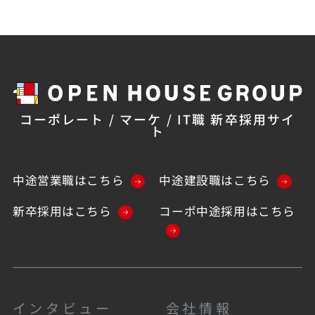
コーポレート / マーケ / IT職 新卒採用サイ
ト
中途営業職はこちら
中途建設職はこちら
新卒採用はこちら
コーポ中途採用はこちら
インタビュー
会社情報