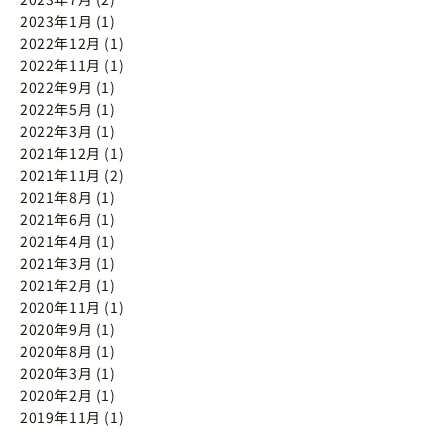
2023年1月 (1)
2022年12月 (1)
2022年11月 (1)
2022年9月 (1)
2022年5月 (1)
2022年3月 (1)
2021年12月 (1)
2021年11月 (2)
2021年8月 (1)
2021年6月 (1)
2021年4月 (1)
2021年3月 (1)
2021年2月 (1)
2020年11月 (1)
2020年9月 (1)
2020年8月 (1)
2020年3月 (1)
2020年2月 (1)
2019年11月 (1)