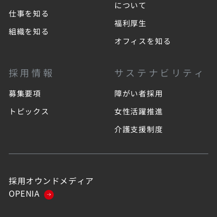
について
仕事を知る
福利厚生
組織を知る
オフィスを知る
採用情報
サステナビリティ
募集要項
障がい者採用
トピックス
女性活躍推進
介護支援制度
採用オウンドメディア
OPENIA