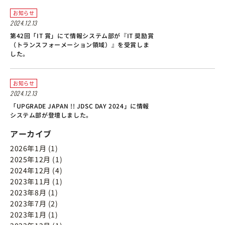
お知らせ
2024.12.13
第42回「IT 賞」にて情報システム部が『IT 奨励賞
（トランスフォーメーション領域）』を受賞しま
した。
お知らせ
2024.12.13
「UPGRADE JAPAN !! JDSC DAY 2024」に情報
システム部が登壇しました。
アーカイブ
2026年1月 (1)
2025年12月 (1)
2024年12月 (4)
2023年11月 (1)
2023年8月 (1)
2023年7月 (2)
2023年1月 (1)