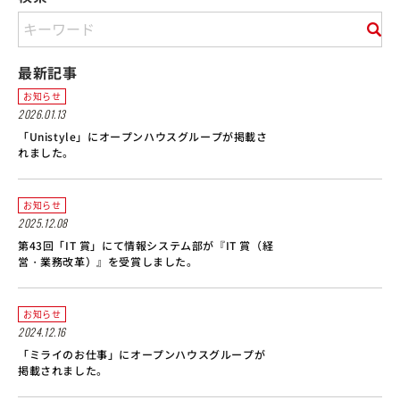
最新記事
お知らせ
2026.01.13
「Unistyle」にオープンハウスグループが掲載さ
れました。
お知らせ
2025.12.08
第43回「IT 賞」にて情報システム部が『IT 賞（経
営・業務改革）』を受賞しました。
お知らせ
2024.12.16
「ミライのお仕事」にオープンハウスグループが
掲載されました。