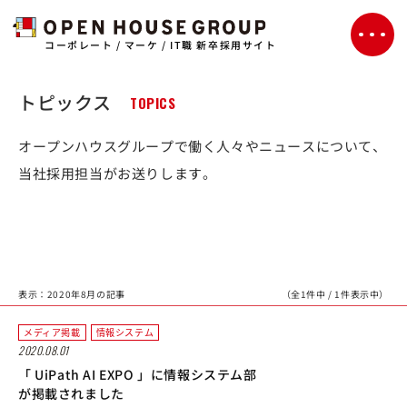
コーポレート / マーケ / IT職 新卒採用サイト
トピックス
TOPICS
オープンハウスグループで働く人々やニュースについて、
当社採用担当がお送りします。
表示：2020年8月の記事
（全1件中 / 1件表示中）
メディア掲載
情報システム
2020.08.01
「 UiPath AI EXPO 」に情報システム部
が掲載されました