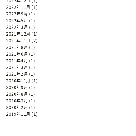
2022年12月 (1)
2022年11月 (1)
2022年9月 (1)
2022年5月 (1)
2022年3月 (1)
2021年12月 (1)
2021年11月 (2)
2021年8月 (1)
2021年6月 (1)
2021年4月 (1)
2021年3月 (1)
2021年2月 (1)
2020年11月 (1)
2020年9月 (1)
2020年8月 (1)
2020年3月 (1)
2020年2月 (1)
2019年11月 (1)