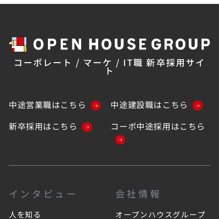
コーポレート / マーケ / IT職 新卒採用サイ
ト
中途営業職はこちら
中途建設職はこちら
新卒採用はこちら
コーポ中途採用はこちら
インタビュー
会社情報
人を知る
オープンハウスグループ