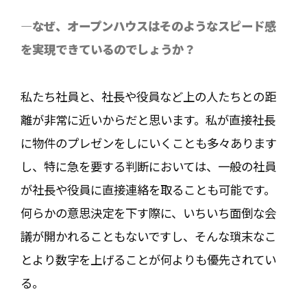
―なぜ、オープンハウスはそのようなスピード感
を実現できているのでしょうか？
私たち社員と、社長や役員など上の人たちとの距
離が非常に近いからだと思います。私が直接社長
に物件のプレゼンをしにいくことも多々あります
し、特に急を要する判断においては、一般の社員
が社長や役員に直接連絡を取ることも可能です。
何らかの意思決定を下す際に、いちいち面倒な会
議が開かれることもないですし、そんな瑣末なこ
とより数字を上げることが何よりも優先されてい
る。