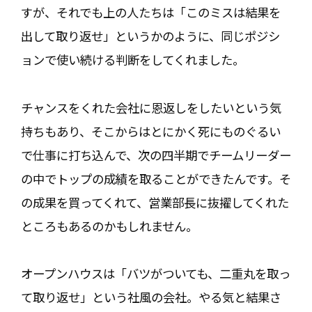
すが、それでも上の人たちは「このミスは結果を
出して取り返せ」というかのように、同じポジシ
ョンで使い続ける判断をしてくれました。
チャンスをくれた会社に恩返しをしたいという気
持ちもあり、そこからはとにかく死にものぐるい
で仕事に打ち込んで、次の四半期でチームリーダー
の中でトップの成績を取ることができたんです。そ
の成果を買ってくれて、営業部長に抜擢してくれた
ところもあるのかもしれません。
オープンハウスは「バツがついても、二重丸を取っ
て取り返せ」という社風の会社。やる気と結果さ