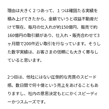
理由は大きく２つあって、１つは確固たる実績を
積み上げてきたから。金額でいうと収益不動産だ
けで現在、毎月の仕入れが約150億円、販売で約
160億円の取引額があり、仕入れ・販売合わせて3
ヶ月間で200件近い取引を行なっています。そうし
た数字実績は、お客さまの信頼にも大きく寄与し
ていると思います。
2つ目は、他社にはない圧倒的な売買のスピード
感。数日間で何十億という売上をあげることもあ
りますし、社内の意思決定もとにかくスピーディ
ーかつスムーズです。