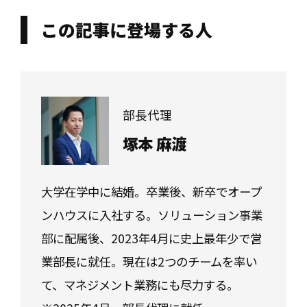
この記事に登場する人
部長代理
塚本 麻渡
大学在学中に結婚。卒業後、新卒でオープ
ンハウスに入社する。ソリューション事業
部に配属後、2023年4月に史上最年少で営
業部長に就任。現在は2つのチームを率い
て、マネジメント業務にも尽力する。