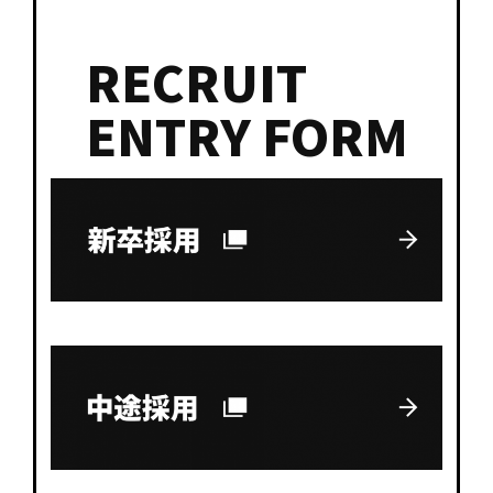
RECRUIT
ENTRY FORM