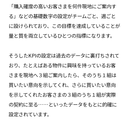
「購入確度の高いお客さまを何件現地にご案内す
る」などの基礎数字の設定がチームごと、週ごと
に設けられており、この目標を達成していることが
量と質を両立しているひとつの指標になります。
そうしたKPIの設定は過去のデータに裏打ちされて
おり、たとえばある物件に興味を持っているお客
さまを現地へ３組ご案内したら、そのうち１組は
買いたい意向を示してくれ、さらに買いたい意向
を示してくれたお客さまの３組のうち１組が実際
の契約に至る……といったデータをもとに的確に
設定されています。