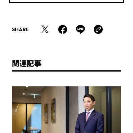
SHARE
関連記事