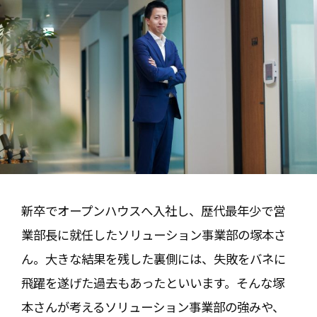
新卒でオープンハウスへ入社し、歴代最年少で営
業部長に就任したソリューション事業部の塚本さ
ん。大きな結果を残した裏側には、失敗をバネに
飛躍を遂げた過去もあったといいます。そんな塚
本さんが考えるソリューション事業部の強みや、