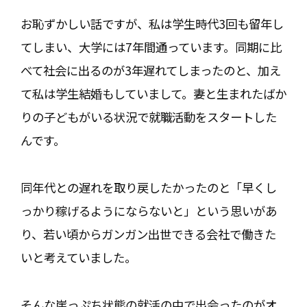
お恥ずかしい話ですが、私は学生時代3回も留年し
てしまい、大学には7年間通っています。同期に比
べて社会に出るのが3年遅れてしまったのと、加え
て私は学生結婚もしていまして。妻と生まれたばか
りの子どもがいる状況で就職活動をスタートした
んです。
同年代との遅れを取り戻したかったのと「早くし
っかり稼げるようにならないと」という思いがあ
り、若い頃からガンガン出世できる会社で働きた
いと考えていました。
そんな崖っぷち状態の就活の中で出会ったのがオ