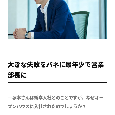
大きな失敗をバネに最年少で営業
部長に
―塚本さんは新卒入社とのことですが、なぜオー
プンハウスに入社されたのでしょうか？