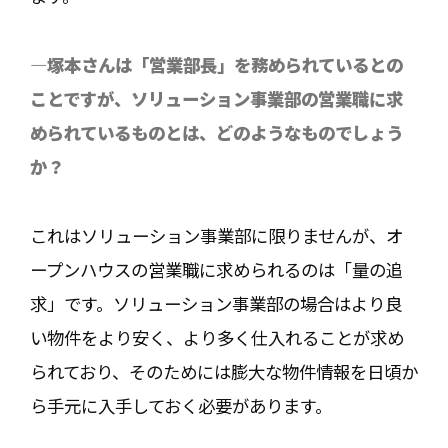
―塚本さんは「営業部長」を務められているとの
ことですが、ソリューション事業部の営業職に求
められているものとは、どのようなものでしょう
か？
これはソリューション事業部に限りませんが、オ
ープンハウスの営業職に求められるのは「量の追
求」です。ソリューション事業部の場合はより良
い物件をより安く、より多く仕入れることが求め
られており、そのためには膨大な物件情報を日頃か
ら手元に入手しておく必要があります。