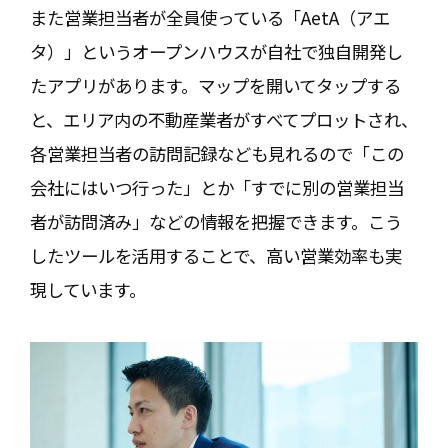
また営業担当者が全員使っている「AetA（アエ
タ）」というオープンハウスが自社で独自開発し
たアプリがあります。マップを開いてタップする
と、エリア内の不動産業者がすべてプロットされ、
各営業担当者の訪問記録なども見れるので「この
会社にはいつ行った」とか「すでに別の営業担当
者が訪問済み」などの情報を把握できます。こう
したツールを活用することで、高い営業効率も実
現しています。