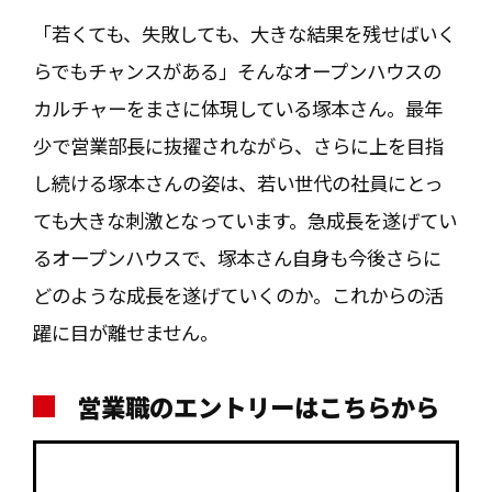
「若くても、失敗しても、大きな結果を残せばいく
らでもチャンスがある」そんなオープンハウスの
カルチャーをまさに体現している塚本さん。最年
少で営業部長に抜擢されながら、さらに上を目指
し続ける塚本さんの姿は、若い世代の社員にとっ
ても大きな刺激となっています。急成長を遂げてい
るオープンハウスで、塚本さん自身も今後さらに
どのような成長を遂げていくのか。これからの活
躍に目が離せません。
営業職のエントリーはこちらから