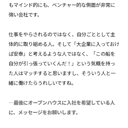
もマインド的にも、ベンチャー的な側面が非常に
強い会社です。
仕事をやらされるのではなく、自分ごととして主
体的に取り組める人。そして「大企業に入っておけ
ば安泰」と考えるような人ではなく、「この船を
自分が引っ張っていくんだ！」という気概を持っ
た人はマッチすると思いますし、そういう人と一
緒に働けたらうれしいですね。
―最後にオープンハウスに入社を希望している人
に、メッセージをお願いします。