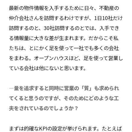
最新の物件情報を入手するために日々、不動産の
仲介会社さんを訪問するわけですが、1日10社だけ
訪問するのと、30社訪問するのとでは、入手でき
る情報量に大きな差が生まれます。だからこそ私
たちは、とにかく足を使って一社でも多くの会社
をまわる。オープンハウスほど、足を使って営業し
ている会社は他にないと思います。
―量を追求すると同時に営業の「質」も求められ
てくると思うのですが、そのためにどのような工
夫をされているのでしょうか？
まずは的確なKPIの設定が挙げられます。たとえば