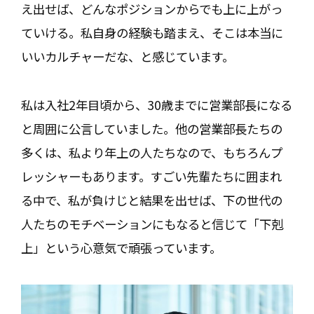
え出せば、どんなポジションからでも上に上がっ
ていける。私自身の経験も踏まえ、そこは本当に
いいカルチャーだな、と感じています。
私は入社2年目頃から、30歳までに営業部長になる
と周囲に公言していました。他の営業部長たちの
多くは、私より年上の人たちなので、もちろんプ
レッシャーもあります。すごい先輩たちに囲まれ
る中で、私が負けじと結果を出せば、下の世代の
人たちのモチベーションにもなると信じて「下剋
上」という心意気で頑張っています。