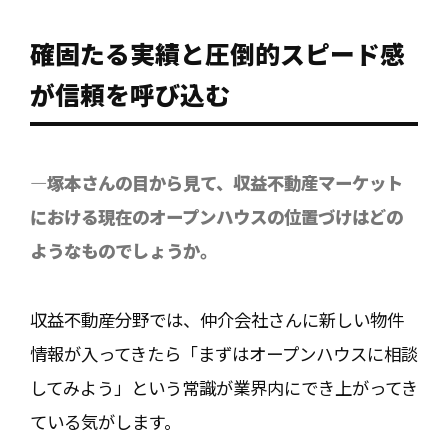
確固たる実績と圧倒的スピード感
が信頼を呼び込む
―塚本さんの目から見て、収益不動産マーケット
における現在のオープンハウスの位置づけはどの
ようなものでしょうか。
収益不動産分野では、仲介会社さんに新しい物件
情報が入ってきたら「まずはオープンハウスに相談
してみよう」という常識が業界内にでき上がってき
ている気がします。