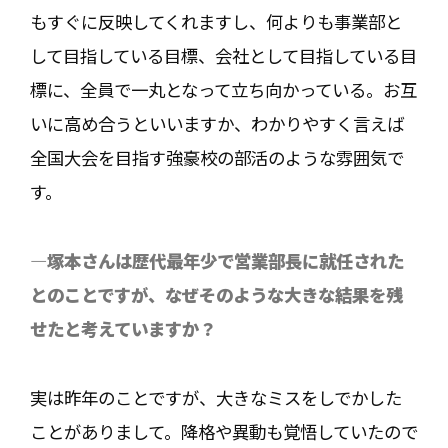
もすぐに反映してくれますし、何よりも事業部と
して目指している目標、会社として目指している目
標に、全員で一丸となって立ち向かっている。お互
いに高め合うといいますか、わかりやすく言えば
全国大会を目指す強豪校の部活のような雰囲気で
す。
―塚本さんは歴代最年少で営業部長に就任された
とのことですが、なぜそのような大きな結果を残
せたと考えていますか？
実は昨年のことですが、大きなミスをしでかした
ことがありまして。降格や異動も覚悟していたので