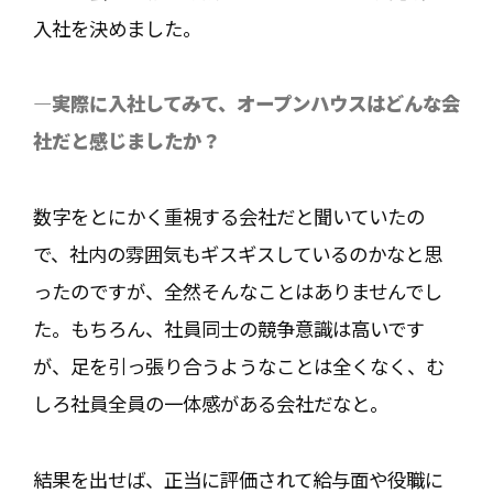
入社を決めました。
―実際に入社してみて、オープンハウスはどんな会
社だと感じましたか？
数字をとにかく重視する会社だと聞いていたの
で、社内の雰囲気もギスギスしているのかなと思
ったのですが、全然そんなことはありませんでし
た。もちろん、社員同士の競争意識は高いです
が、足を引っ張り合うようなことは全くなく、む
しろ社員全員の一体感がある会社だなと。
結果を出せば、正当に評価されて給与面や役職に