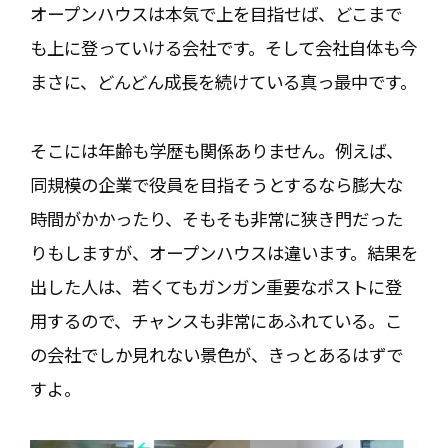
オープンハウスは本気で上を目指せば、どこまで
も上に登っていける会社です。そして会社自体も今
まさに、どんどん成長を続けている真っ最中です。
そこには年齢も学歴も関係ありません。例えば、
同規模の企業で役員を目指そうとするなら膨大な
時間がかかったり、そもそも非常に狭き門だった
りもしますが、オープンハウスは違います。結果を
出した人は、若くてもガンガン重要なポストに登
用するので、チャンスも非常にあふれている。こ
の会社でしか見れない景色が、きっとあるはずで
すよ。