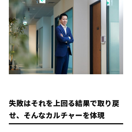
失敗はそれを上回る結果で取り戻
せ、そんなカルチャーを体現