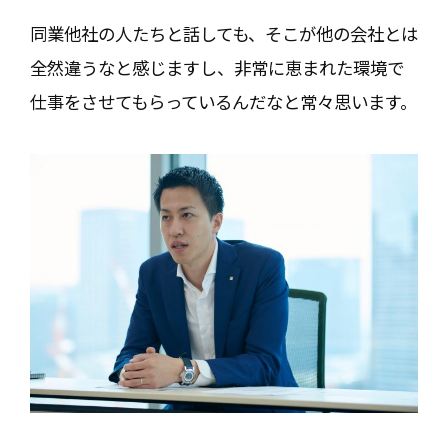
同業他社の人たちと話しても、そこが他の会社とは
全然違うなと感じますし、非常に恵まれた環境で
仕事をさせてもらっているんだなと常々思います。