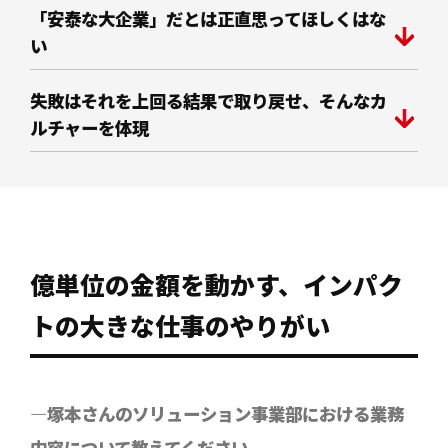
「安泰な大企業」だとは正直思ってほしくはな
い
失敗はそれを上回る結果で取り戻せ、そんなカ
ルチャーを体現
億単位の金額を動かす、インパク
トの大きな仕事のやりがい
―塚本さんのソリューション事業部における業務
内容について教えてください。