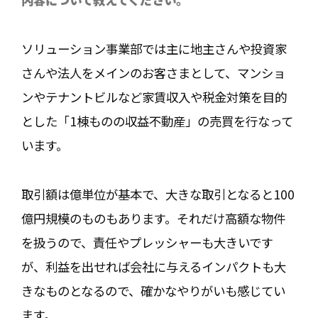
ソリューション事業部では主に地主さんや投資家
さんや法人をメインのお客さまとして、マンショ
ンやテナントビルなど家賃収入や税金対策を目的
とした「1棟ものの収益不動産」の売買を行なって
います。
取引額は億単位が基本で、大きな取引となると100
億円規模のものもあります。それだけ高額な物件
を扱うので、責任やプレッシャーも大きいです
が、利益を出せれば会社に与えるインパクトも大
きなものとなるので、確かなやりがいも感じてい
ます。