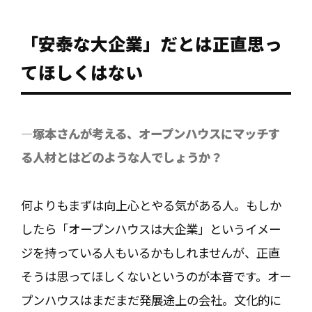
「安泰な大企業」だとは正直思っ
てほしくはない
―塚本さんが考える、オープンハウスにマッチす
る人材とはどのような人でしょうか？
何よりもまずは向上心とやる気がある人。もしか
したら「オープンハウスは大企業」というイメー
ジを持っている人もいるかもしれませんが、正直
そうは思ってほしくないというのが本音です。オー
プンハウスはまだまだ発展途上の会社。文化的に