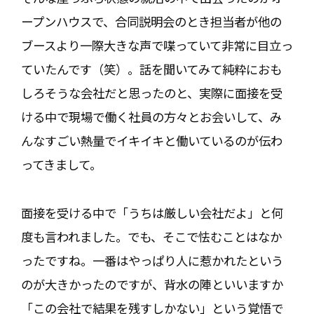
ープンハウスで、合同説明会のとき担当者が他の
ブースより一際大きな声で喋っていて非常に目立っ
ていたんです（笑）。話を聞いてみて純粋におも
しろそうな会社だと思ったのと、実際に面接を受
ける中で現場で働く社員の方々とお会いして、み
んなすごい熱量でイキイキと働いているのが伝わ
ってきまして。
面接を受ける中で「うちは厳しい会社だよ」と何
度も言われました。でも、そこで怯むことはなか
ったですね。一番はやっぱり人に惹かれたという
のが大きかったのですが、背水の陣といいますか
「この会社で結果を残すしかない」という覚悟で