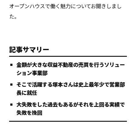
オープンハウスで働く魅力についてお聞きしまし
た。
記事サマリー
金額が大きな収益不動産の売買を行うソリュー
ション事業部
そこで活躍する塚本さんは史上最年少で営業部
長に就任
大失敗をした過去もあるがそれを上回る実績で
失敗を挽回