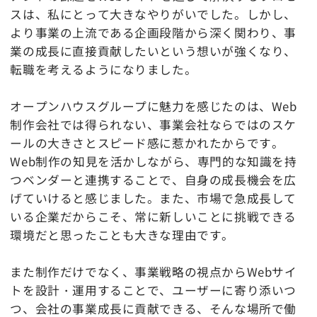
スは、私にとって大きなやりがいでした。しかし、
より事業の上流である企画段階から深く関わり、事
業の成長に直接貢献したいという想いが強くなり、
転職を考えるようになりました。
オープンハウスグループに魅力を感じたのは、Web
制作会社では得られない、事業会社ならではのスケ
ールの大きさとスピード感に惹かれたからです。
Web制作の知見を活かしながら、専門的な知識を持
つベンダーと連携することで、自身の成長機会を広
げていけると感じました。また、市場で急成長して
いる企業だからこそ、常に新しいことに挑戦できる
環境だと思ったことも大きな理由です。
また制作だけでなく、事業戦略の視点からWebサイ
トを設計・運用することで、ユーザーに寄り添いつ
つ、会社の事業成長に貢献できる、そんな場所で働