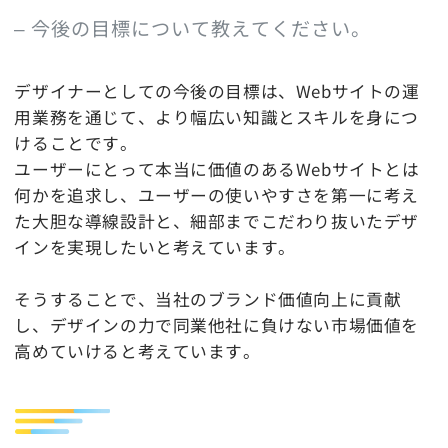
– 今後の目標について教えてください。
デザイナーとしての今後の目標は、Webサイトの運
用業務を通じて、より幅広い知識とスキルを身につ
けることです。
ユーザーにとって本当に価値のあるWebサイトとは
何かを追求し、ユーザーの使いやすさを第一に考え
た大胆な導線設計と、細部までこだわり抜いたデザ
インを実現したいと考えています。
そうすることで、当社のブランド価値向上に貢献
し、デザインの力で同業他社に負けない市場価値を
高めていけると考えています。