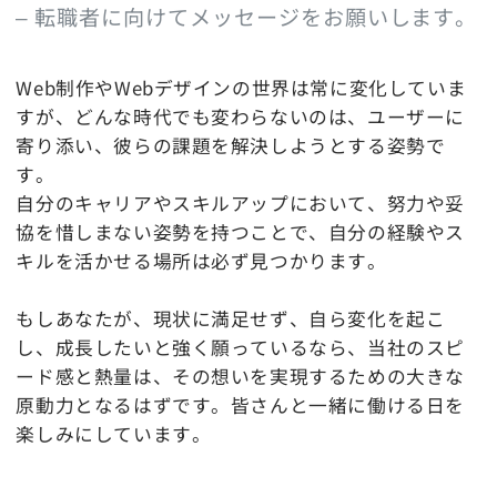
– 転職者に向けてメッセージをお願いします。
Web制作やWebデザインの世界は常に変化していま
すが、どんな時代でも変わらないのは、ユーザーに
寄り添い、彼らの課題を解決しようとする姿勢で
す。
自分のキャリアやスキルアップにおいて、努力や妥
協を惜しまない姿勢を持つことで、自分の経験やス
キルを活かせる場所は必ず見つかります。
もしあなたが、現状に満足せず、自ら変化を起こ
し、成長したいと強く願っているなら、当社のスピ
ード感と熱量は、その想いを実現するための大きな
原動力となるはずです。皆さんと一緒に働ける日を
楽しみにしています。