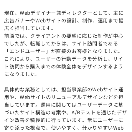
現在、Webデザイナー兼ディレクターとして、主に
広告バナーやWebサイトの設計、制作、運用まで幅
広く担当しています。
前職では、クライアントの要望に応じた制作が中心
でしたが、転職してからは、サイト訪問者である
「エンドユーザー」が直接のお客様となりました。
これにより、ユーザーの行動データを分析し、サイ
ト訪問から購入までの体験全体をデザインするよう
になりました。
具体的な業務としては、担当事業部のWebサイト運
用や、Webサイトのリニューアルデザインなどを担
当しています。運用に関してはユーザーデータに基
づいたサイト構造の考案や、A/Bテストを通じたデザ
イン改善を積極的に行っています。常にユーザーに
寄り添った視点で、使いやすく、分かりやすいWeb