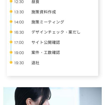
昼食
12:30
施策資料作成
13:30
施策ミーティング
14:00
デザインチェック・案だし
16:30
サイト公開確認
17:00
案件・工数確認
19:00
退社
19:30