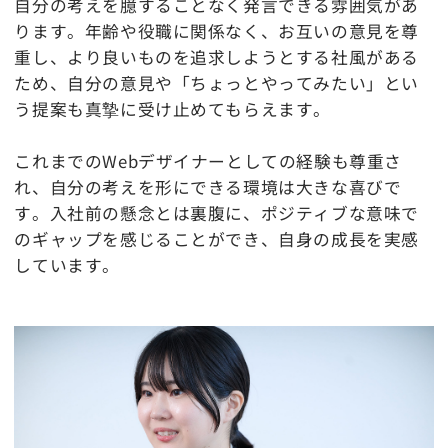
自分の考えを臆することなく発言できる雰囲気があ
ります。年齢や役職に関係なく、お互いの意見を尊
重し、より良いものを追求しようとする社風がある
ため、自分の意見や「ちょっとやってみたい」とい
う提案も真摯に受け止めてもらえます。
これまでのWebデザイナーとしての経験も尊重さ
れ、自分の考えを形にできる環境は大きな喜びで
す。入社前の懸念とは裏腹に、ポジティブな意味で
のギャップを感じることができ、自身の成長を実感
しています。