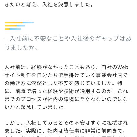
きたいと考え、入社を決意しました。
– 入社前に不安なことや入社後のギャップはあ
りましたか。
入社前は、経験がなかったこともあり、自社のWeb
サイト制作を自分たちで手掛けていく事業会社内で
の働き方に漠然とした不安を感じていました。特
に、前職で培った経験や技術が通用するのか、これ
までのプロセスが社内の環境にそぐわないのではな
いかと懸念していました。
しかし、入社してみるとその不安はすぐに払拭され
ました。実際に、社内は皆仕事に非常に前向きで、