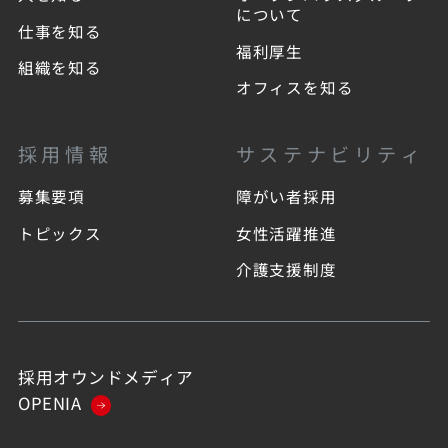
について
仕事を知る
福利厚生
組織を知る
オフィスを知る
採用情報
サステナビリティ
募集要項
障がい者採用
トピックス
女性活躍推進
介護支援制度
採用オウンドメディア
OPENIA