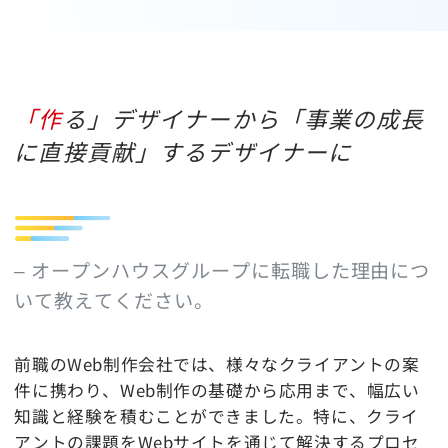
「作る」デザイナーから「事業の成長
に直接貢献」するデザイナーに
– オープンハウスグループに転職した理由につ
いて教えてください。
前職のWeb制作会社では、様々なクライアントの案
件に携わり、Web制作の基礎から応用まで、幅広い
知識と経験を積むことができました。特に、クライ
アントの課題をWebサイトを通じて解決するプロセ