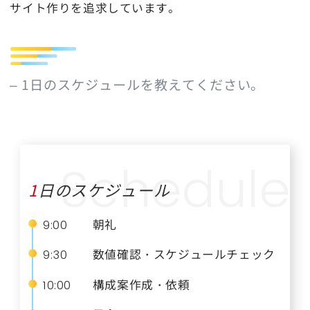
サイト作りを追求しています。
– 1日のスケジュールを教えてください。
1日のスケジュール
朝礼
9:00
数値確認・スケジュールチェック
9:30
構成案作成・依頼
10:00