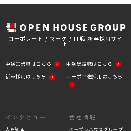
コーポレート / マーケ / IT職 新卒採用サイ
ト
中途営業職はこちら
中途建設職はこちら
新卒採用はこちら
コーポ中途採用はこちら
インタビュー
会社情報
人を知る
オープンハウスグループ