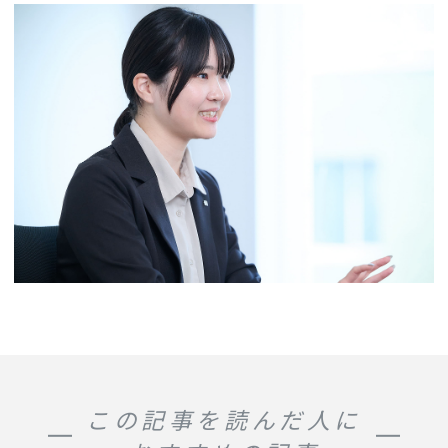
この記事を読んだ人に