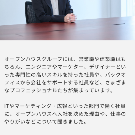
オープンハウスグループには、営業職や建築職はも
ちろん、エンジニアやマーケター、デザイナーとい
った専門性の高いスキルを持った社員や、バックオ
フィスから会社をサポートする社員など、さまざま
なプロフェッショナルたちが集まっています。
ITやマーケティング・広報といった部門で働く社員
に、オープンハウスへ入社を決めた理由や、仕事の
やりがいなどについて聞きました。