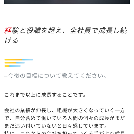
経験と役職を超え、全社員で成長し続
ける
–今後の目標について教えてください。
これまで以上に成長することです。
会社の業績が伸長し、組織が大きくなっていく一方
で、自分含めて働いている人間の個々の成長がまだ
まだ追い付いていないと日々感じています。
特に、これからの会社を担っていく若手がより成長