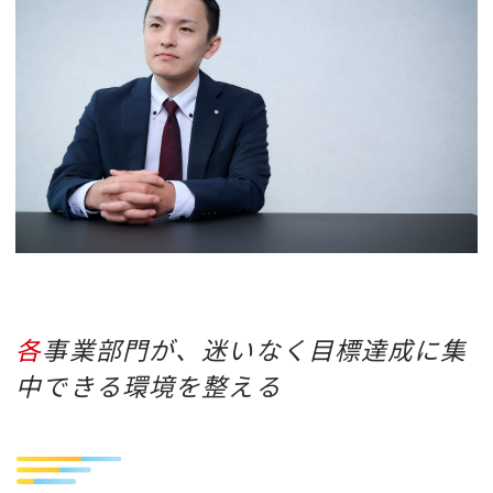
各事業部門が、迷いなく目標達成に集
中できる環境を整える