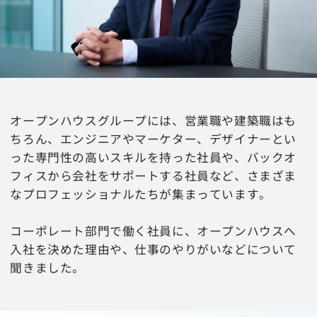
オープンハウスグループには、営業職や建築職はも
ちろん、エンジニアやマーケター、デザイナーとい
った専門性の高いスキルを持った社員や、バックオ
フィスから会社をサポートする社員など、さまざま
なプロフェッショナルたちが集まっています。
コーポレート部門で働く社員に、オープンハウスへ
入社を決めた理由や、仕事のやりがいなどについて
聞きました。