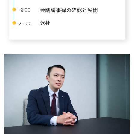
会議議事録の確認と展開
19:00
退社
20:00