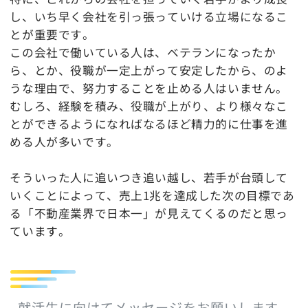
し、いち早く会社を引っ張っていける立場になるこ
とが重要です。
この会社で働いている人は、ベテランになったか
ら、とか、役職が一定上がって安定したから、のよ
うな理由で、努力することを止める人はいません。
むしろ、経験を積み、役職が上がり、より様々なこ
とができるようになればなるほど精力的に仕事を進
める人が多いです。
そういった人に追いつき追い越し、若手が台頭して
いくことによって、売上1兆を達成した次の目標であ
る「不動産業界で日本一」が見えてくるのだと思っ
ています。
–就活生に向けてメッセージをお願いします。