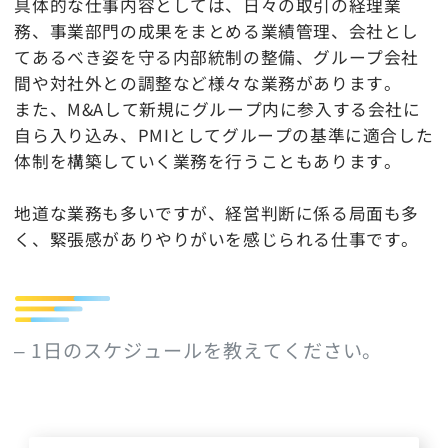
具体的な仕事内容としては、日々の取引の経理業
務、事業部門の成果をまとめる業績管理、会社とし
てあるべき姿を守る内部統制の整備、グループ会社
間や対社外との調整など様々な業務があります。
また、M&Aして新規にグループ内に参入する会社に
自ら入り込み、PMIとしてグループの基準に適合した
体制を構築していく業務を行うこともあります。
地道な業務も多いですが、経営判断に係る局面も多
く、緊張感がありやりがいを感じられる仕事です。
– 1日のスケジュールを教えてください。