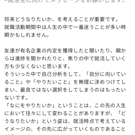
将来どうなりたいか、を考えることが重要です。
就職活動期間中は人生の中で一番迷うことが多い時
期かもしれません。
友達が有名企業の内定を獲得したと聞いたり、親か
らは進捗を聞かれたりと、焦りの中で就活していく
方も少なくないと思います。
そういった中で自己分析をして、「自分に向いてい
ること」や「やりたいこと」を無理に決めつけてし
まい、最良ではない選択をしてしまうのはもったい
ないです。
「なにをやりたいか」ということは、この先の人生
において往々にして変わることがありますが、「ど
うなりたいか」という姿は、就活時点で考えている
イメージの、その先に広がっていくものであること