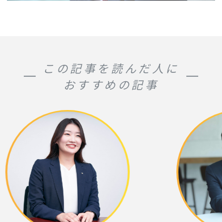
この記事を読んだ人に
おすすめの記事