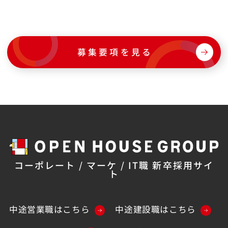
募集要項を見る
コーポレート / マーケ / IT職 新卒採用サイ
ト
中途営業職はこちら
中途建設職はこちら