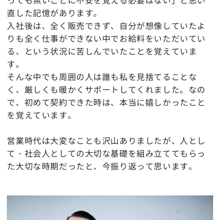
直した記憶があります。
入社後は、全く販売できず、自分が想像していたよ
りも全く仕事ができない中でお給料をいただいてい
る、という状況に苦しんでいたことを覚えていま
す。
そんな中でも周囲の人は誰も私を見捨てることな
く、厳しくも暖かくサポートしてくれました。なの
で、初めて契約できた時は、本当に嬉しかったこと
を覚えています。
営業時代は大変なことも沢山ありましたが、人とし
て・社会人としての大切な基礎を組み立ててもらっ
た大切な時期だったと、今振り返って思います。