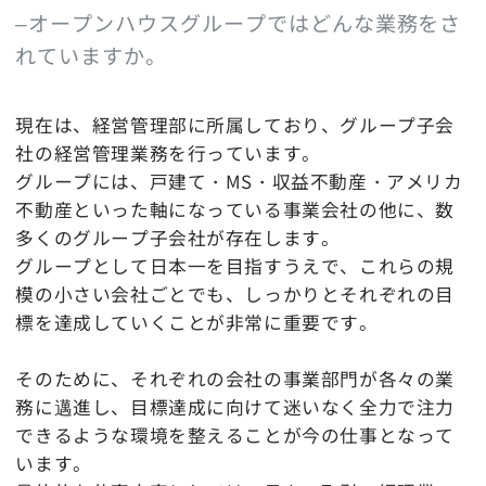
–オープンハウスグループではどんな業務をさ
れていますか。
現在は、経営管理部に所属しており、グループ子会
社の経営管理業務を行っています。
グループには、戸建て・MS・収益不動産・アメリカ
不動産といった軸になっている事業会社の他に、数
多くのグループ子会社が存在します。
グループとして日本一を目指すうえで、これらの規
模の小さい会社ごとでも、しっかりとそれぞれの目
標を達成していくことが非常に重要です。
そのために、それぞれの会社の事業部門が各々の業
務に邁進し、目標達成に向けて迷いなく全力で注力
できるような環境を整えることが今の仕事となって
います。