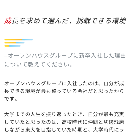
成長を求めて選んだ、挑戦できる環境
–オープンハウスグループに新卒入社した理由
について教えてください。
オープンハウスグループに入社したのは、自分が成
長できる環境が最も整っている会社だと思ったから
です。
大学までの人生を振り返ったとき、自分が最も充実
していたと思ったのは、高校時代に仲間と切磋琢磨
しながら東大を目指していた時期と、大学時代にラ