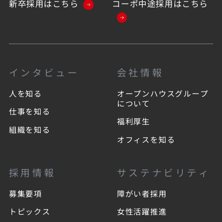
新卒採用はこちら
コーポ中途採用はこちら
インタビュー
会社情報
人を知る
オープンハウスグループ
について
仕事を知る
福利厚生
組織を知る
オフィスを知る
採用情報
サステナビリティ
募集要項
障がい者採用
トピックス
女性活躍推進