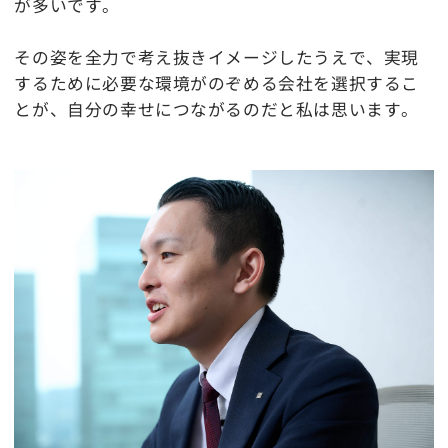
が多いです。
その姿を全力で考え抜きイメージしたうえで、実現
するために必要な環境がのぞめる会社を選択するこ
とが、自分の幸せにつながるのだと私は思います。