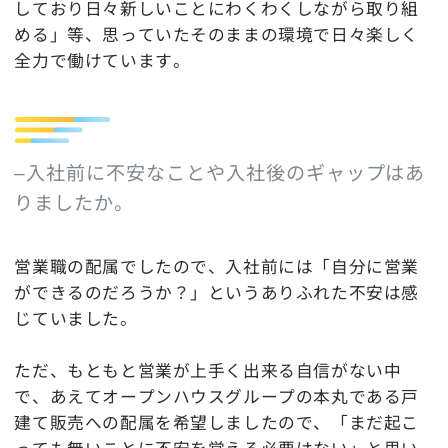
しており日々新しいことにわくわくしながら取り組
める」等、思っていたそのままの環境で日々楽しく
全力で働けています。
–入社前に不安なことや入社後のギャップはあ
りましたか。
営業職の配属でしたので、入社前には「自分に営業
ができるのだろうか？」というありふれた不安は感
じていました。
ただ、もともと営業が上手く出来る自信がない中
で、あえてオープンハウスグループの本丸である戸
建て販売への配属を希望しましたので、「まだ起こ
っても無いことに不安を覚える必要はない」と思い