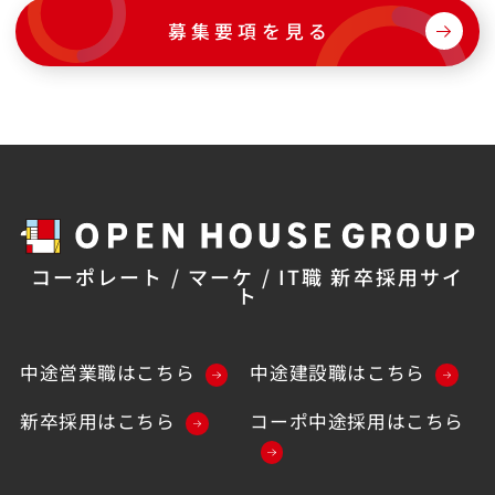
募集要項を見る
コーポレート / マーケ / IT職 新卒採用サイ
ト
中途営業職はこちら
中途建設職はこちら
新卒採用はこちら
コーポ中途採用はこちら