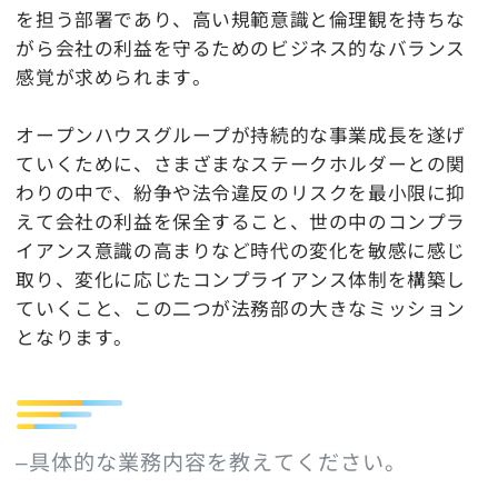
を担う部署であり、高い規範意識と倫理観を持ちな
がら会社の利益を守るためのビジネス的なバランス
感覚が求められます。
オープンハウスグループが持続的な事業成長を遂げ
ていくために、さまざまなステークホルダーとの関
わりの中で、紛争や法令違反のリスクを最小限に抑
えて会社の利益を保全すること、世の中のコンプラ
イアンス意識の高まりなど時代の変化を敏感に感じ
取り、変化に応じたコンプライアンス体制を構築し
ていくこと、この二つが法務部の大きなミッション
となります。
–具体的な業務内容を教えてください。