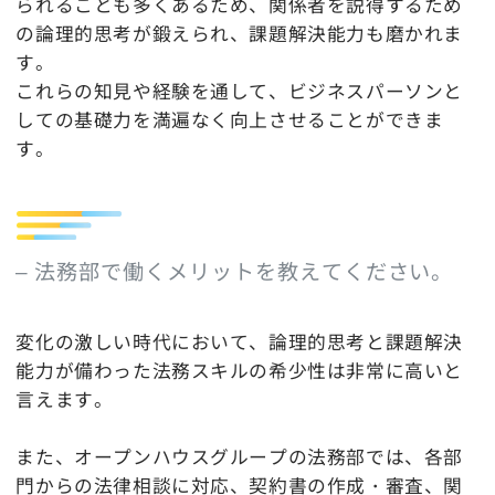
られることも多くあるため、関係者を説得するため
の論理的思考が鍛えられ、課題解決能力も磨かれま
す。
これらの知見や経験を通して、ビジネスパーソンと
しての基礎力を満遍なく向上させることができま
す。
– 法務部で働くメリットを教えてください。
変化の激しい時代において、論理的思考と課題解決
能力が備わった法務スキルの希少性は非常に高いと
言えます。
また、オープンハウスグループの法務部では、各部
門からの法律相談に対応、契約書の作成・審査、関