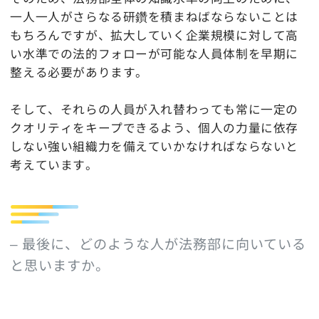
一人一人がさらなる研鑽を積まねばならないことは
もちろんですが、拡大していく企業規模に対して高
い水準での法的フォローが可能な人員体制を早期に
整える必要があります。
そして、それらの人員が入れ替わっても常に一定の
クオリティをキープできるよう、個人の力量に依存
しない強い組織力を備えていかなければならないと
考えています。
– 最後に、どのような人が法務部に向いている
と思いますか。