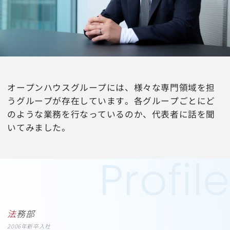
オープンハウスグループには、様々な専門領域を担
うグループが存在しています。各グループごとにど
のような業務を行なっているのか、代表者に話を聞
いてみました。
法務部
2006年新卒入社