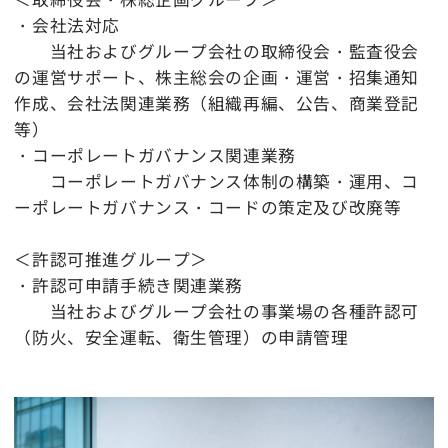
・会社法対応
当社およびグループ会社の取締役会・監査役会
の運営サポート、株主総会の企画・運営・招集通知
作成、会社法関連業務（組織再編、公告、商業登記
等）
・コーポレートガバナンス関連業務
コーポレートガバナンス体制の構築・運用、コ
ーポレートガバナンス・コードの策定及び改廃等
＜許認可推進グループ＞
・許認可申請手続き関連業務
当社およびグループ会社の事業場の各種許認可
（防火、安全運転、衛生管理）の申請管理