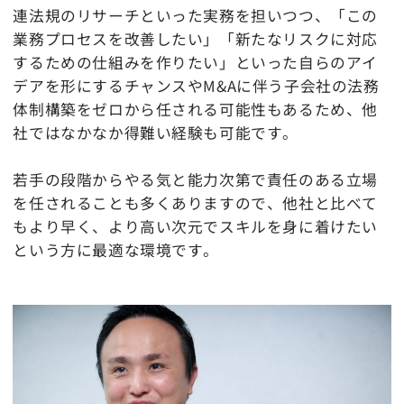
連法規のリサーチといった実務を担いつつ、「この
業務プロセスを改善したい」「新たなリスクに対応
するための仕組みを作りたい」といった自らのアイ
デアを形にするチャンスやM&Aに伴う子会社の法務
体制構築をゼロから任される可能性もあるため、他
社ではなかなか得難い経験も可能です。
若手の段階からやる気と能力次第で責任のある立場
を任されることも多くありますので、他社と比べて
もより早く、より高い次元でスキルを身に着けたい
という方に最適な環境です。