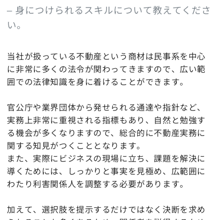
– 身につけられるスキルについて教えてくださ
い。
当社が扱っている不動産という商材は民事系を中心
に非常に多くの法令が関わってきますので、広い範
囲での法律知識を身に着けることができます。
官公庁や業界団体から発せられる通達や指針など、
実務上非常に重視される指標もあり、自然と勉強す
る機会が多くなりますので、総合的に不動産実務に
関する知見がつくこととなります。
また、実際にビジネスの現場に立ち、課題を解決に
導くためには、しっかりと事実を見極め、広範囲に
わたり利害関係人を調整する必要があります。
加えて、選択肢を提示するだけではなく決断を求め