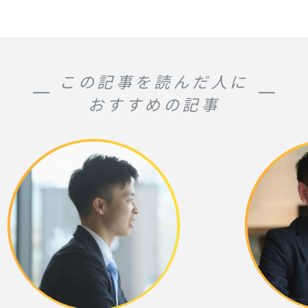
この記事を読んだ人に
おすすめの記事