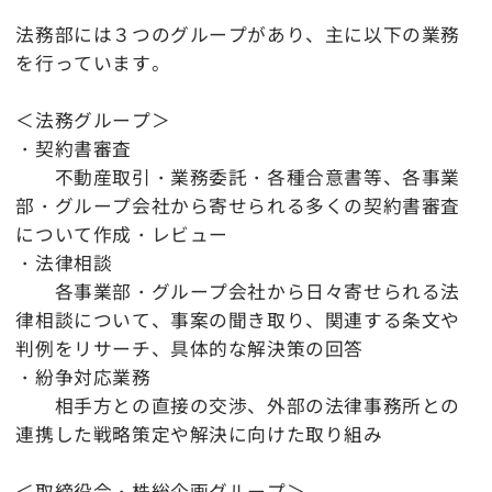
法務部には３つのグループがあり、主に以下の業務
を行っています。
＜法務グループ＞
・契約書審査
不動産取引・業務委託・各種合意書等、各事業
部・グループ会社から寄せられる多くの契約書審査
について作成・レビュー
・法律相談
各事業部・グループ会社から日々寄せられる法
律相談について、事案の聞き取り、関連する条文や
判例をリサーチ、具体的な解決策の回答
・紛争対応業務
相手方との直接の交渉、外部の法律事務所との
連携した戦略策定や解決に向けた取り組み
＜取締役会・株総企画グループ＞