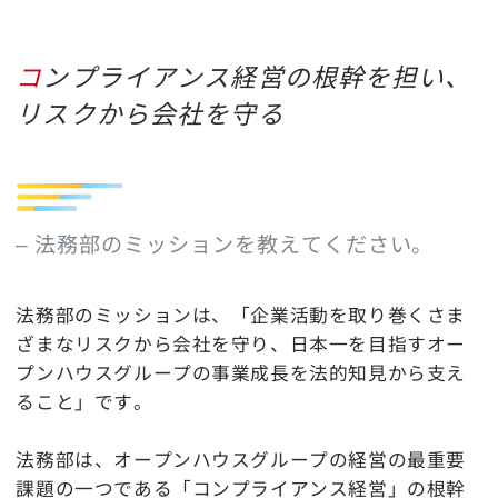
コンプライアンス経営の根幹を担い、
リスクから会社を守る
– 法務部のミッションを教えてください。
法務部のミッションは、「企業活動を取り巻くさま
ざまなリスクから会社を守り、日本一を目指すオー
プンハウスグループの事業成長を法的知見から支え
ること」です。
法務部は、オープンハウスグループの経営の最重要
課題の一つである「コンプライアンス経営」の根幹