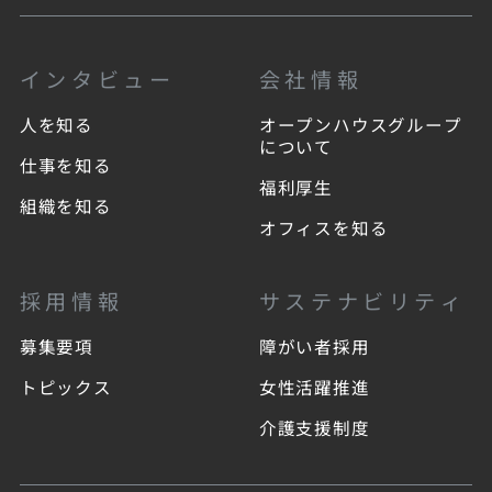
インタビュー
会社情報
人を知る
オープンハウスグループ
について
仕事を知る
福利厚生
組織を知る
オフィスを知る
採用情報
サステナビリティ
募集要項
障がい者採用
トピックス
女性活躍推進
介護支援制度