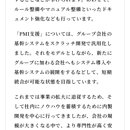
ルール整備やマニュアル整備といったドキ
ュメント強化なども行っています。
「PMI支援」については、グループ会社の
基幹システムをスクラッチ開発で汎用化し
ました。それをモデルとしながら、新たに
グループに加わる会社へもシステム導入や
基幹システムの展開をするなどして、短期
統合が可能な状態を目指しています。
これまでは事業の拡大に追従するため、そ
して社内にノウハウを蓄積するために内製
開発を中心に行ってきましたが、会社の規
模が大きくなる中で、より専門性が高く安