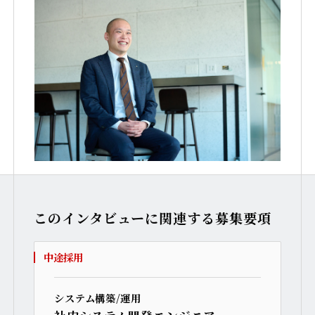
このインタビューに関連する募集要項
中途採用
システム構築/運用