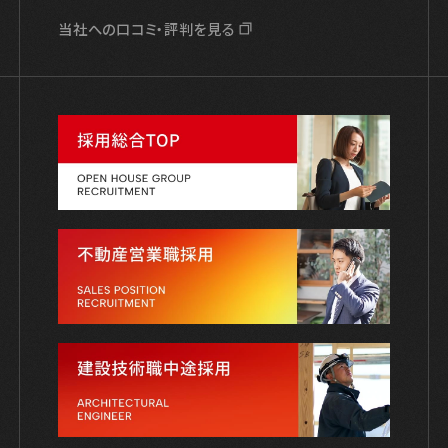
当社への口コミ・評判を見る