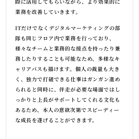
際に活用してもらいながら、より効果的に
業務を改善していきます。
ITだけでなくデジタルマーケティングの部
隊も同じフロア内で業務を行っており、
様々なチームと業務的な接点を持ったり兼
務したりすることも可能なため、多様なキ
ャリアパスも描けます。個人の裁量も大き
く、独力で打破できる仕事はガンガン進め
られると同時に、伴走が必要な場面ではし
っかりと上長がサポートしてくれる文化も
あるため、本人の意欲次第でスピーディー
な成長を遂げることができます。