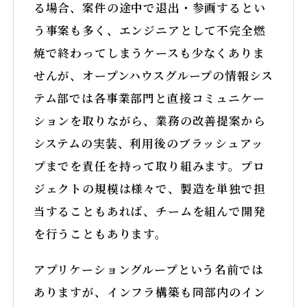
る場合、案件の途中で退出・参画するとい
う事案も多く、エンジニアとして不完全燃
焼で終わってしまうケースも少なくありま
せんが、オープンハウスグループの情報シス
テム部では各事業部門と直接コミュニケー
ションを取りながら、業務の改善提案から
システムの実装、利用後のブラッシュアッ
プまでを責任を持って取り組みます。プロ
ジェクトの規模は様々で、製造を単独で担
当することもあれば、チームを組んで開発
を行うこともあります。
アプリケーショングループという名前では
ありますが、インフラ構築も同部内のイン