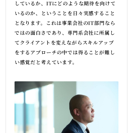
しているか、ITにどのような期待を向けて
いるのか、ということを日々実感すること
となります。これは事業会社のIT部門なら
ではの面白さであり、専門系会社に所属し
てクライアントを変えながらスキルアップ
をするアプローチの中では得ることが難し
い感覚だと考えています。