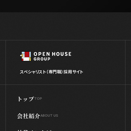
スペシャリスト（専門職）採用サイト
トップ
TOP
会社紹介
ABOUT US