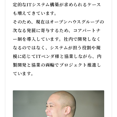
定的なITシステム構築が求められるケース
も増えてきています。
そのため、現在はオープンハウスグループの
次なる発展に寄与するため、コアパートナ
ー制を導入しています。社内で開発しなく
なるのではなく、システムが担う役割や規
模に応じてITベンダ様と協業しながら、内
製開発と協業の両輪でプロジェクト推進し
ています。