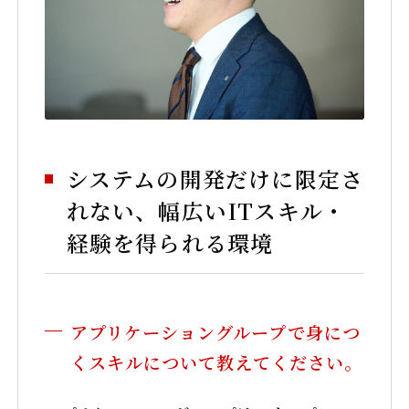
システムの開発だけに限定さ
れない、幅広いITスキル・
経験を得られる環境
アプリケーショングループで身につ
くスキルについて教えてください。