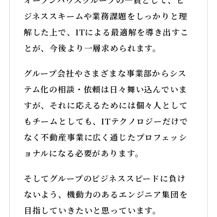
ジネススキームや業務課題をしっかりと理
解した上で、ITによる最適解を導き出すこ
とが、今後より一層求められます。
グループ会社やさまざまな事業部からシス
テム化の相談・依頼は日々舞い込んでいま
すが、それに応えるためには個々人として
もチームとしても、ITテクノロジーだけで
なく不動産事業に広く通じたプロフェッシ
ョナルになる必要があります。
そしてグループのビジネススピードに負け
ないよう、機動力のあるエンジニア集団を
目指していきたいと思っています。