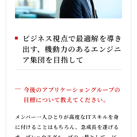
ビジネス視点で最適解を導き
出す、機動力のあるエンジニ
ア集団を目指して
今後のアプリケーショングループの
目標について教えてください。
メンバー一人ひとりが高度なITスキルを身
に付けることはもちろん、急成長を遂げる
オープンハウスグループの一員として、ビ