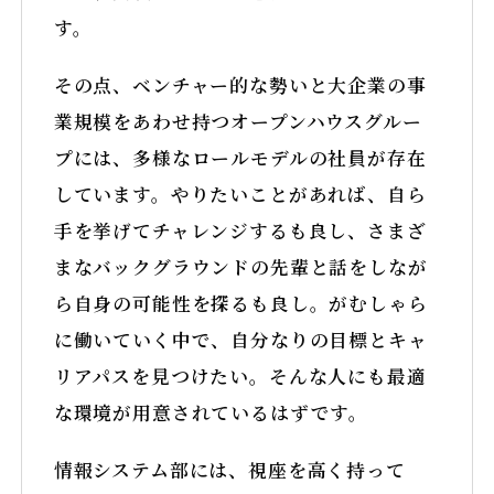
す。
その点、ベンチャー的な勢いと大企業の事
業規模をあわせ持つオープンハウスグルー
プには、多様なロールモデルの社員が存在
しています。やりたいことがあれば、自ら
手を挙げてチャレンジするも良し、さまざ
まなバックグラウンドの先輩と話をしなが
ら自身の可能性を探るも良し。がむしゃら
に働いていく中で、自分なりの目標とキャ
リアパスを見つけたい。そんな人にも最適
な環境が用意されているはずです。
情報システム部には、視座を高く持って