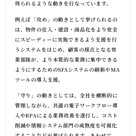
得られるような動きを行なっています。
例えば「攻め」の動きとして挙げられるの
は、物件の仕入・建設・商品化をより安全
にスピーディーに実施できるよう支援を行
うシステムをはじめ、顧客の接点となる営
業部隊が、より本質的な業務に集中できる
ようにするためのSFAシステムの刷新やMA
ツールの導入支援。
「守り」の動きとしては、全社を横断的に
管理しながら、共通の電子ワークフロー導
入やRPAによる業務改善を遂行し、コスト
削減や情報システム部門の成熟度を可視化
することなどが挙げられます。あわせて、