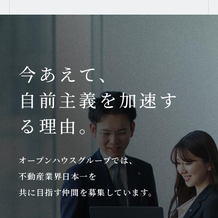
今あえて、
自前主義を加速す
る理由。
オープンハウスグループでは、
不動産業界日本一を
共に目指す仲間を募集しています。