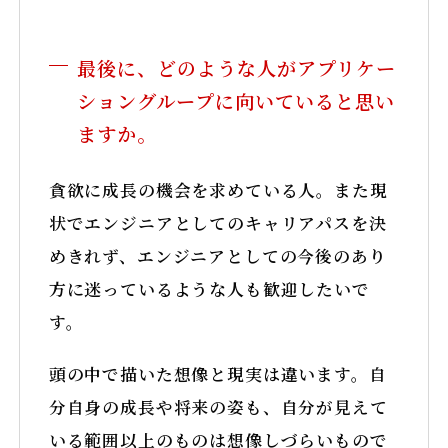
最後に、どのような人がアプリケー
ショングループに向いていると思い
ますか。
貪欲に成長の機会を求めている人。また現
状でエンジニアとしてのキャリアパスを決
めきれず、エンジニアとしての今後のあり
方に迷っているような人も歓迎したいで
す。
頭の中で描いた想像と現実は違います。自
分自身の成長や将来の姿も、自分が見えて
いる範囲以上のものは想像しづらいもので