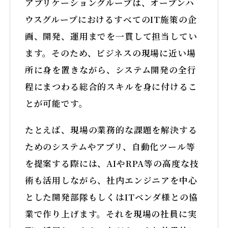
アプリケーショングループは、オープンハ
ウスグループにおけるすべてのIT施策の企
画、開発、運用までを一貫して担当してい
ます。そのため、ビジネスの現場に近い場
所に身を置きながら、システム開発の全行
程にまつわる総合的スキルを身に付けるこ
とが可能です。
たとえば、現場の業務的な課題を解決する
ためのシステムやアプリ、自動化ツール等
を提案する際には、AIやRPA等の高度な技
術も活用しながら、社内エンジニアを中心
とした開発部隊もしくはITベンダ様との協
業で作り上げます。それを現場の社員に実