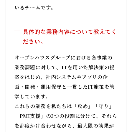
YouTube
いるチームです。
具体的な業務内容について教えてく
ださい。
オープンハウスグループにおける各事業の
業務課題に対して、ITを用いた解決策の提
案をはじめ、社内システムやアプリの企
画・開発・運用保守と一貫したIT施策を管
掌しています。
これらの業務を私たちは「攻め」「守り」
「PMI支援」の3つの役割に分けて、それら
を都度かけ合わせながら、最大限の効果が