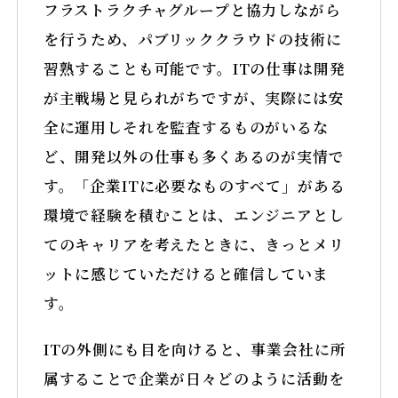
フラストラクチャグループと協力しながら
を行うため、パブリッククラウドの技術に
習熟することも可能です。ITの仕事は開発
が主戦場と見られがちですが、実際には安
全に運用しそれを監査するものがいるな
ど、開発以外の仕事も多くあるのが実情で
す。「企業ITに必要なものすべて」がある
環境で経験を積むことは、エンジニアとし
てのキャリアを考えたときに、きっとメリ
ットに感じていただけると確信していま
す。
ITの外側にも目を向けると、事業会社に所
属することで企業が日々どのように活動を