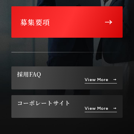
募集要項
採用FAQ
View More
コーポレートサイト
View More