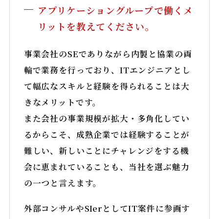
アプリケーショングループで働くメ
リットを教えてください。
事業会社のSEでありながら内製と協業の両
輪で業務を行っており、ITエンジニアとし
て幅広なスキルと経験を得られることは大
きなメリットです。
また会社の事業規模が拡大・多角化してい
るからこそ、成熟企業では経験することが
難しい、新しいことにチャレンジをする機
会に恵まれていることも、当社を選ぶ魅力
の一つと言えます。
外部コンサルやSIerとしてIT案件に参画す