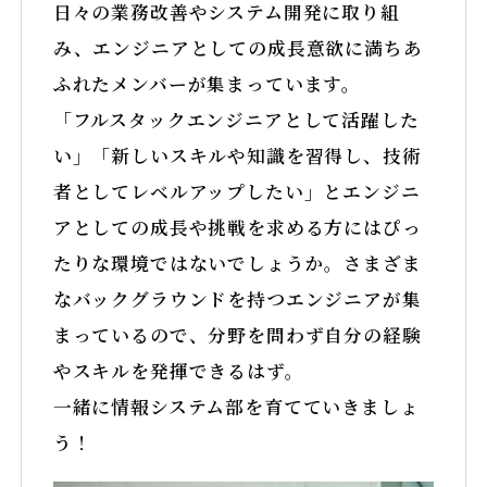
日々の業務改善やシステム開発に取り組
み、エンジニアとしての成長意欲に満ちあ
ふれたメンバーが集まっています。
「フルスタックエンジニアとして活躍した
い」「新しいスキルや知識を習得し、技術
者としてレベルアップしたい」とエンジニ
アとしての成長や挑戦を求める方にはぴっ
たりな環境ではないでしょうか。さまざま
なバックグラウンドを持つエンジニアが集
まっているので、分野を問わず自分の経験
やスキルを発揮できるはず。
一緒に情報システム部を育てていきましょ
う！