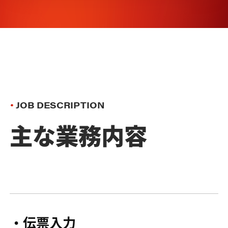
JOB DESCRIPTION
主な業務内容
伝票入力