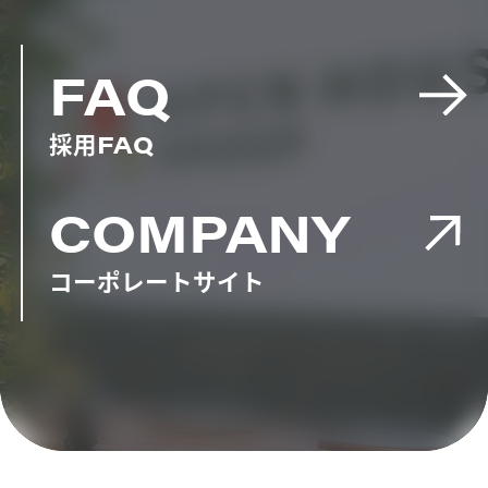
FAQ
採用
FAQ
COMPANY
コーポレートサイト