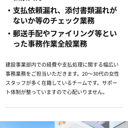
支払依頼漏れ、添付書類漏れが
ないか等のチェック業務
郵送手配やファイリング等とい
った事務作業全般業務
建設事業部内での経費や支払処理に関する幅広い
事務業務をご担当いただきます。20〜30代の女性
スタッフが多く在籍しているチームです。サポー
ト体制が整っていますので心配いりません。