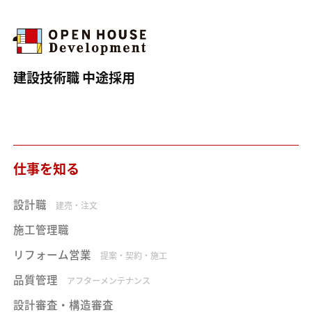
建設技術職 中途採用
仕事を知る
設計職
建売・注文
施工管理職
リフォーム営業
提案・契約・施工
品質管理
アフターメンテナンス
設計審査・構造審査