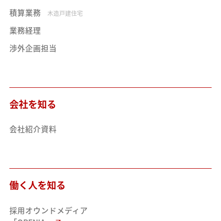
積算業務
木造戸建住宅
業務経理
渉外企画担当
会社を知る
会社紹介資料
働く人を知る
採用オウンドメディア