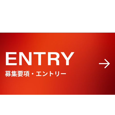
ENTRY
募集要項・エントリー