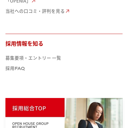
「OPENIA」
当社への口コミ・評判を見る
採用情報を知る
募集要項・エントリー 一覧
採用
FAQ