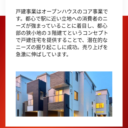
戸建事業はオープンハウスのコア事業で
す。都心で駅に近い立地への消費者のニ
ーズが強まっていることに着目し、都心
部の狭小地の３階建てというコンセプト
で戸建住宅を提供することで、潜在的な
ニーズの掘り起こしに成功。売り上げを
急激に伸ばしています。