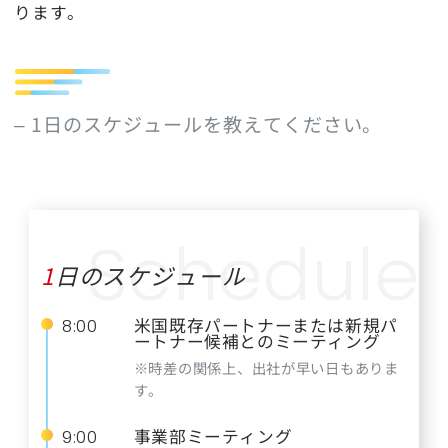
ります。
– 1日のスケジュールを教えてください。
1日のスケジュール
米国既存パートナーまたは新規パ
8:00
ートナー候補とのミーティング
※時差の関係上、出社が早い日もありま
す。
事業部ミーティング
9:00