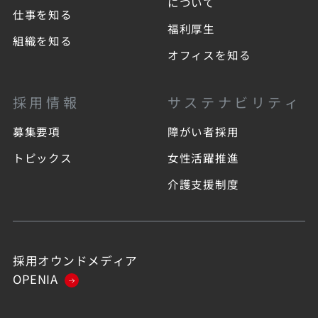
について
仕事を知る
福利厚生
組織を知る
オフィスを知る
採用情報
サステナビリティ
募集要項
障がい者採用
トピックス
女性活躍推進
介護支援制度
採用オウンドメディア
OPENIA