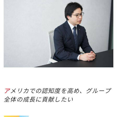
アメリカでの認知度を高め、グループ
全体の成長に貢献したい