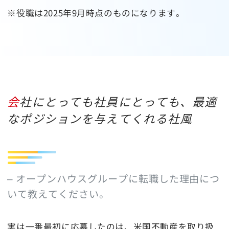
※役職は2025年9月時点のものになります。
会社にとっても社員にとっても、最適
なポジションを与えてくれる社風
– オープンハウスグループに転職した理由につ
いて教えてください。
実は一番最初に応募したのは、米国不動産を取り扱