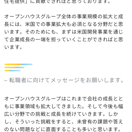
住宅提供」に貢献できればと思っております。
オープンハウスグループ全体の事業規模の拡大と成
長には、米国での事業拡大も必須となる分野だと思
います。そのためにも、まずは米国開発事業を通じ
て企業成長の一端を担っていくことができればと思
います。
– 転職者に向けてメッセージをお願いします。
オープンハウスグループはこれまで会社の成長とと
もに事業領域も拡大してきました。そして今後も幅
広い分野での挑戦と成長を続けていきます。しか
し、そういった挑戦をすると、未曾有の課題や答え
のない問題などに直面することも多いと思います。