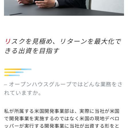
リスクを見極め、リターンを最大化で
きる出資を目指す
– オープンハウスグループではどんな業務をさ
れていますか。
私が所属する米国開発事業部は、実際に当社が米国
で開発事業を実施するのではなく米国の現地デベロ
ッパーが実行する開発事業に当社が出資する形をと