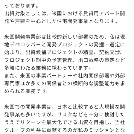
っております。
出資対象としては、米国における賃貸用アパート開
発や戸建を中心とした住宅開発事業となります。
米国開発事業部は比較的新しい部署のため、私は現
地デベロッパーと開発プロジェクトの発掘・選定に
始まり、出資候補プロジェクトの精査、契約交渉、
プロジェクト期中の予実管理、出口戦略の策定など
多岐にわたる業務に携わっています。
また、米国の事業パートナーや社内関係部署や外部
専門家ほか多くの関係者との横断的な調整能力も求
められる業務です。
米国での開発事業は、日本と比較すると大規模な開
発事業も多いですが、リスクなどを十分に検討した
うえでリターンを最大化できる出資を目指し、当社
グループの利益に貢献するのが私のミッションとな