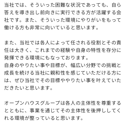
当社では、そういった困難な状況であっても、自ら
答えを導き出し前向きに実行できる方が活躍する会
社です。また、そういった環境にやりがいをもって
働ける方も非常に向いていると思います。
また、当社では各人によって任される役割とその責
任は大きく、これまでの経験や自身の特性を存分に
発揮できる環境にもなっております。
自身のやりたい事や目標が、幅広い分野での挑戦と
成長を続ける当社に親和性を感じていただける方に
は、ぜひ当社でその目標ややりたい事を叶えていた
だきたいと思います。
オープンハウスグループは各人の主体性を尊重する
とともに、事業を通じてその主体性を後押ししてく
れる環境が整っていると思います。