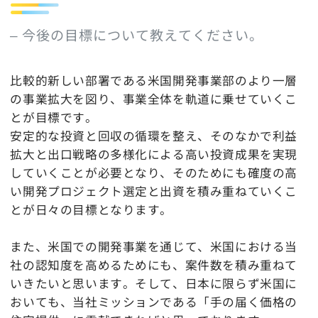
– 今後の目標について教えてください。
比較的新しい部署である米国開発事業部のより一層
の事業拡大を図り、事業全体を軌道に乗せていくこ
とが目標です。
安定的な投資と回収の循環を整え、そのなかで利益
拡大と出口戦略の多様化による高い投資成果を実現
していくことが必要となり、そのためにも確度の高
い開発プロジェクト選定と出資を積み重ねていくこ
とが日々の目標となります。
また、米国での開発事業を通じて、米国における当
社の認知度を高めるためにも、案件数を積み重ねて
いきたいと思います。そして、日本に限らず米国に
おいても、当社ミッションである「手の届く価格の