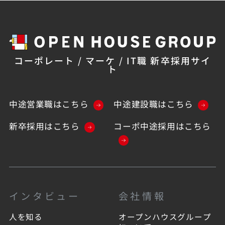
コーポレート / マーケ / IT職 新卒採用サイ
ト
中途営業職はこちら
中途建設職はこちら
新卒採用はこちら
コーポ中途採用はこちら
インタビュー
会社情報
人を知る
オープンハウスグループ