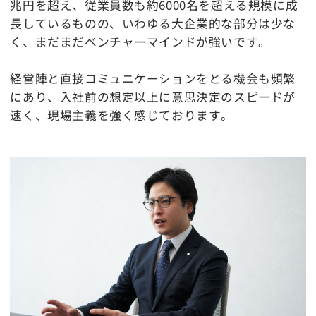
兆円を超え、従業員数も約6000名を超える規模に成
長しているものの、いわゆる大企業的な部分は少な
く、まだまだベンチャーマインドが強いです。
経営陣と直接コミュニケーションをとる機会も頻繁
にあり、入社前の想定以上に意思決定のスピードが
速く、現場主義を強く感じております。