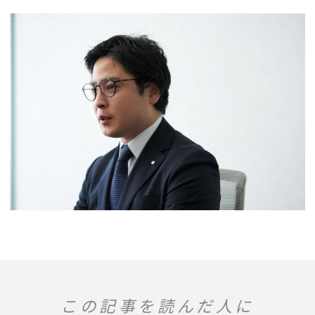
この記事を読んだ人に