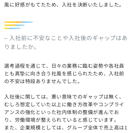
風に好感がもてたため、入社を決断いたしました。
– 入社前に不安なことや入社後のギャップはあ
りましたか。
選考過程を通じて、日々の業務に臨む姿勢や各社員
とも真摯に向き合う社風を感じられたため、入社前
の不安は特段ありませんでした。
入社後に関しては、悪い意味でのギャップは無く、
むしろ想定していた以上に働き方改革やコンプライ
アンスの強化といった社内体制の整備が進んでお
り、労働環境が整えられていると感じています。
また、企業規模としては、グループ全体で売上高は1