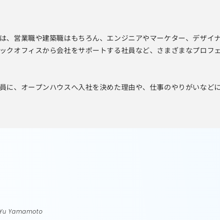
は、営業職や建築職はもちろん、エンジニアやマーケター、デザイ
ックオフィスから会社をサポートする社員など、さまざまなプロフ
員に、オープンハウスへ入社を決めた理由や、仕事のやりがいなど
Yu Yamamoto