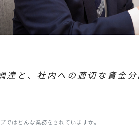
ープではどんな業務をされていますか。