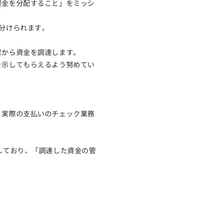
資金を分配すること」をミッシ
分けられます。
家から資金を調達します。
を示してもらえるよう努めてい
、実際の支払いのチェック業務
しており、「調達した資金の管