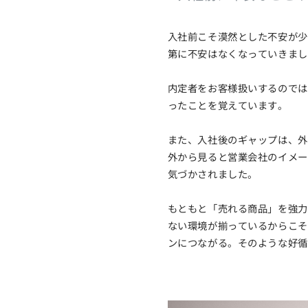
入社前こそ漠然とした不安が少
第に不安はなくなっていきまし
内定者をお客様扱いするのでは
ったことを覚えています。
また、入社後のギャップは、外
外から見ると営業会社のイメー
気づかされました。
もともと「売れる商品」を強力
ない環境が揃っているからこそ
ンにつながる。そのような好循