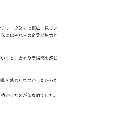
ンチャー企業まで幅広く見てい
、私にはそれらの企業が魅力的
ていくと、あまり高揚感を感じ
熱量を感じられなかったからだ
、強かったのが印象的でした。