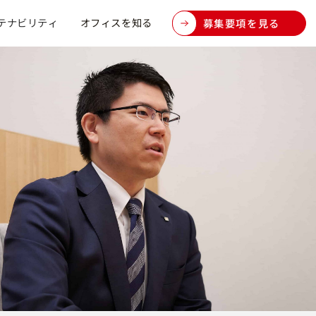
テナビリティ
オフィスを知る
募集要項を見る