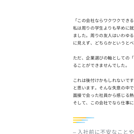
「この会社ならワクワクできる
私は周りの学生よりも早めに就
ました。周りの友人はいわゆる
に見えず、どちらかというとベ
ただ、企業選びの軸としての「
ることができませんでした。
これは後付けかもしれないです
と思います。そんな失意の中で
面接で会った社員から感じる熱
そして、この会社でなら仕事に
– 入社前に不安なこと