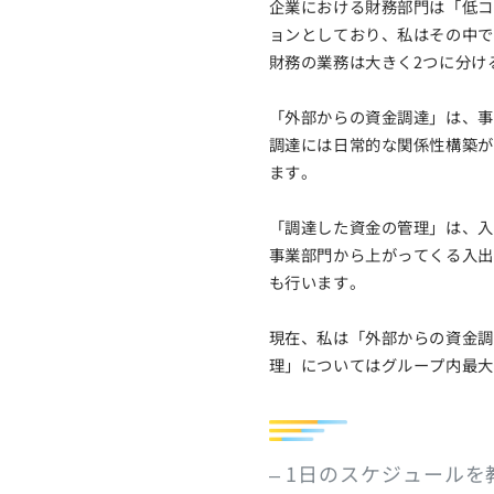
企業における財務部門は「低コ
ョンとしており、私はその中で
財務の業務は大きく2つに分け
「外部からの資金調達」は、事
調達には日常的な関係性構築が
ます。
「調達した資金の管理」は、入
事業部門から上がってくる入出
も行います。
現在、私は「外部からの資金調
理」についてはグループ内最大
– 1日のスケジュール