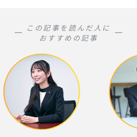
この記事を読んだ人に
おすすめの記事