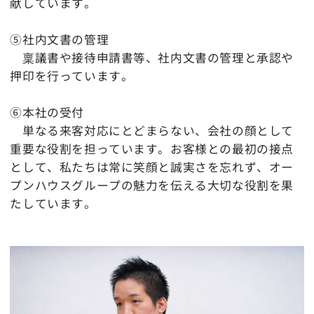
献しています。
⑤社内文書の管理
稟議書や接待申請書等、社内文書の管理と承認や
押印を行っています。
⑥本社の受付
単なる来客対応にとどまらない、会社の顔として
重要な役割を担っています。お客様との最初の接点
として、私たちは常に笑顔と誠実さを忘れず、オー
プンハウスグループの魅力を伝える大切な役割を果
たしています。