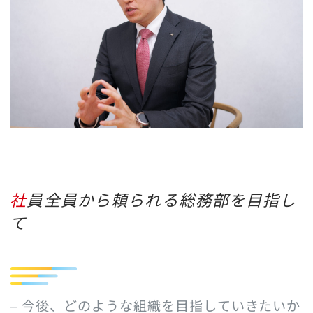
社員全員から頼られる総務部を目指し
て
– 今後、どのような組織を目指していきたいか