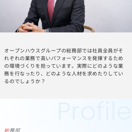
オープンハウスグループの総務部では社員全員がそ
れぞれの業務で高いパフォーマンスを発揮するため
の環境づくりを担っています。実際にどのような業
務を行なったり、どのような人材を求めたりしてい
るのでしょうか？
総務部