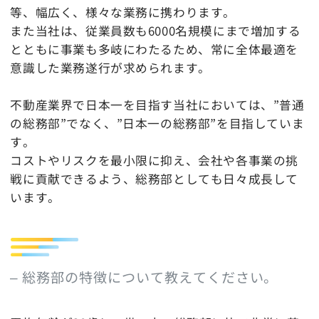
等、幅広く、様々な業務に携わります。
また当社は、従業員数も6000名規模にまで増加する
とともに事業も多岐にわたるため、常に全体最適を
意識した業務遂行が求められます。
不動産業界で日本一を目指す当社においては、”普通
の総務部”でなく、”日本一の総務部”を目指していま
す。
コストやリスクを最小限に抑え、会社や各事業の挑
戦に貢献できるよう、総務部としても日々成長して
います。
– 総務部の特徴について教えてください。