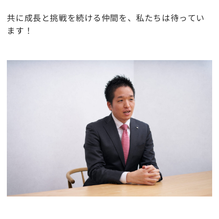
共に成長と挑戦を続ける仲間を、私たちは待ってい
ます！