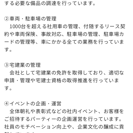
する必要な備品の調達を行っています。
②車両・駐車場の管理
1000台を超える社用車の管理、付随するリース契
約や車両保険、事故対応、駐車場の管理、駐車場カ
ードの管理等、車にかかる全ての業務を行っていま
す。
③宅建業の管理
会社として宅建業の免許を取得しており、適切な
申請・管理や宅建士資格の取得推進を行っていま
す。
④イベントの企画・運営
全体朝礼や表彰式などの社内イベント、お客様を
ご招待するパーティーの企画運営を行っています。
社員のモチベーション向上や、企業文化の醸成に貢