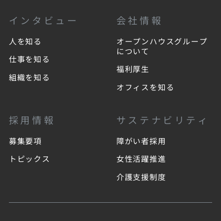
インタビュー
会社情報
人を知る
オープンハウスグループ
について
仕事を知る
福利厚生
組織を知る
オフィスを知る
採用情報
サステナビリティ
募集要項
障がい者採用
トピックス
女性活躍推進
介護支援制度