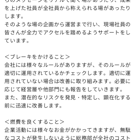
を上げた社員が全社員から称えられる場があったり
します。
そのような場の企画から運営まで行い、現場社員の
皆さんが全力でアクセルを踏めるようサポートをし
ています。
＜ブレーキをかけること＞
会社には様々なルールがありますが、そのルールが
適切に運用されているかチェックします。適切に運
用されていない場合は改善に取り組みます。必要に
応じて経営層や他部門にも報告をしていきます。
また、潜在的なリスクを発見・特定し、顕在化する
前に迅速に改善します。
＜燃費を良くすること＞
企業活動には様々なお金がかかってきますが、無駄
なコストが発生しないように総務部が全社のコスト