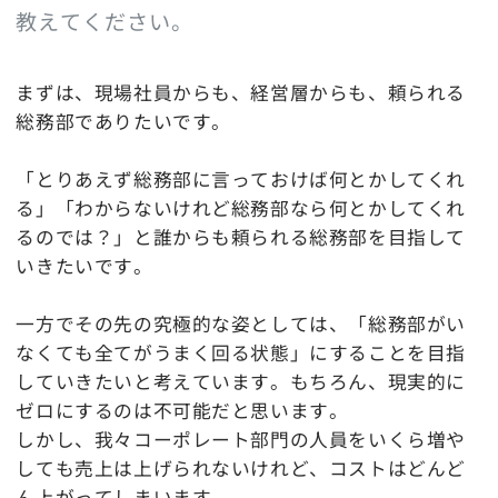
教えてください。
まずは、現場社員からも、経営層からも、頼られる
総務部でありたいです。
「とりあえず総務部に言っておけば何とかしてくれ
る」「わからないけれど総務部なら何とかしてくれ
るのでは？」と誰からも頼られる総務部を目指して
いきたいです。
一方でその先の究極的な姿としては、「総務部がい
なくても全てがうまく回る状態」にすることを目指
していきたいと考えています。もちろん、現実的に
ゼロにするのは不可能だと思います。
しかし、我々コーポレート部門の人員をいくら増や
しても売上は上げられないけれど、コストはどんど
ん上がってしまいます。