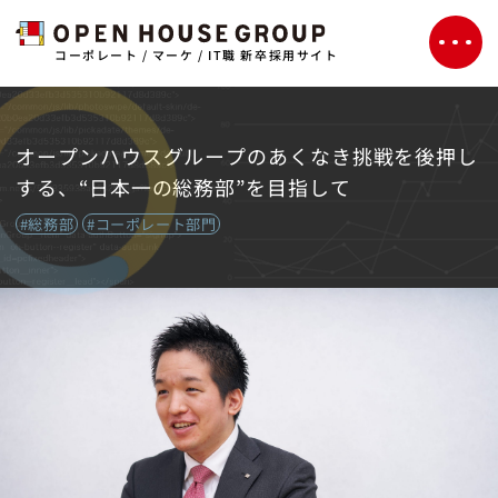
コーポレート / マーケ / IT職 新卒採用サイト
オープンハウスグループのあくなき挑戦を後押し
する、“日本一の総務部”を目指して
#総務部
#コーポレート部門