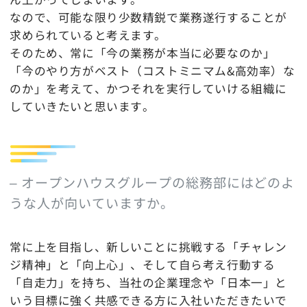
なので、可能な限り少数精鋭で業務遂行することが
求められていると考えます。
そのため、常に「今の業務が本当に必要なのか」
「今のやり方がベスト（コストミニマム&高効率）な
のか」を考えて、かつそれを実行していける組織に
していきたいと思います。
– オープンハウスグループの総務部にはどのよ
うな人が向いていますか。
常に上を目指し、新しいことに挑戦する「チャレン
ジ精神」と「向上心」、そして自ら考え行動する
「自走力」を持ち、当社の企業理念や「日本一」と
いう目標に強く共感できる方に入社いただきたいで