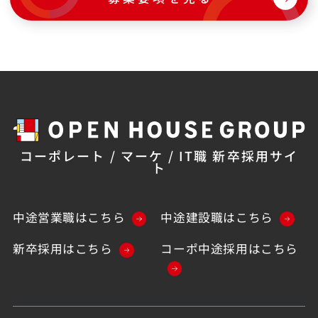
コーポレート / マーケ / IT職 新卒採用サイ
ト
中途営業職はこちら
中途建設職はこちら
新卒採用はこちら
コーポ中途採用はこちら