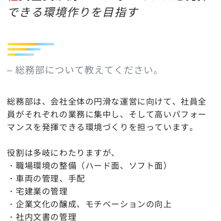
できる環境作りを目指す
– 総務部について教えてください。
総務部は、会社全体の円滑な運営に向けて、社員全
員がそれぞれの業務に集中し、そして高いパフォー
マンスを発揮できる環境づくりを担っています。
役割は多岐にわたりますが、
・職場環境の整備（ハード面、ソフト面）
・車両の管理、手配
・宅建業の管理
・企業文化の醸成、モチベーションの向上
・社内文書の管理