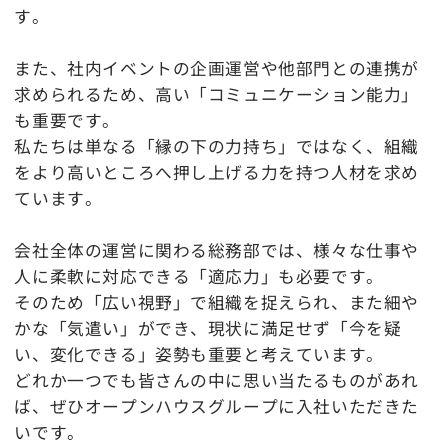
す。
また、社内イベントの企画運営や他部門との連携が
求められるため、高い「コミュニケーション能力」
も重要です。
私たちは単なる「縁の下の力持ち」ではなく、組織
をより高いところへ押し上げる力を持つ人材を求め
ています。
会社全体の運営に関わる総務部では、様々な仕事や
人に柔軟に対応できる「適応力」も必要です。
そのため「広い視野」で組織を捉えられ、また細や
かな「気遣い」ができ、現状に満足せず「今を疑
い、変化できる」姿勢も重要と考えています。
どれか一つでも皆さんの中に思い当たるものがあれ
ば、ぜひオープンハウスグループに入社いただきた
いです。