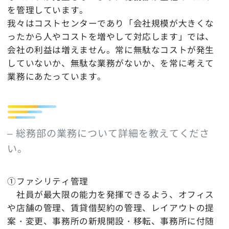
を管理しています。
我々はコストセンターであり「会社規模が大きくな
ったから人やコストを増やして対応します」では、
会社の利益は増えません。常に無駄なコストが発生
していないか、無駄な業務がないか、を常に考えて
業務にあたっています。
– 総務部の業務について詳細を教えてくださ
い。
①ファシリティ管理
社員が最大限の能力を発揮できるよう、オフィス
や店舗の管理、賃貸借契約の管理、レイアウトの提
案・変更、事務所の新規開設・移転、事務所に付随