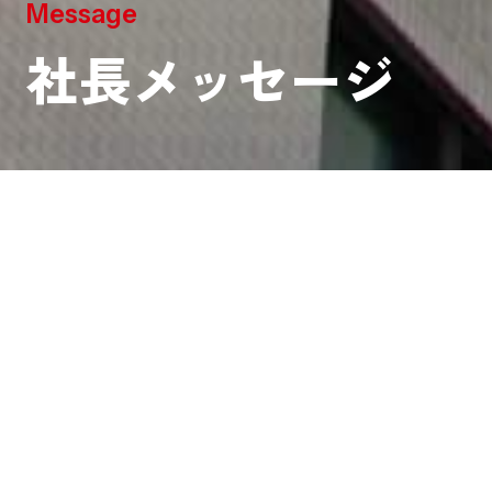
Message
社長メッセージ
挑戦しよう。
そうすれば、
仕事