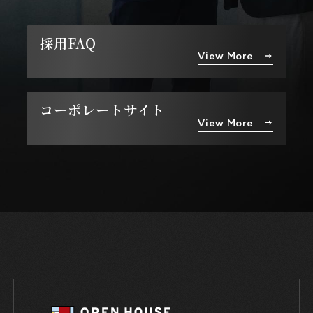
YouTube
採用FAQ
View More
コーポレートサイト
View More