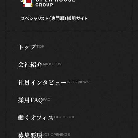
スペシャリスト（専門職）採用サイト
トップ
TOP
会社紹介
ABOUT US
社員インタビュー
INTERVIEWS
採用FAQ
FAQ
働くオフィス
OUR OFFICE
募集要項
JOB OPENINGS