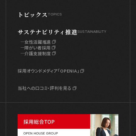
トピックス
TOPICS
サステナビリティ推進
SUSTAINABILITY
女性活躍推進
障がい者採用
介護支援制度
採用オウンドメディア「OPENIA」
当社への口コミ・評判を見る