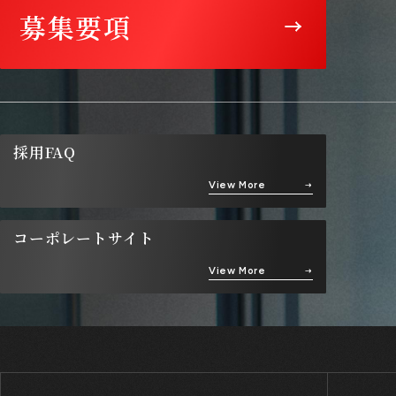
募集要項
採用FAQ
View More
コーポレートサイト
View More