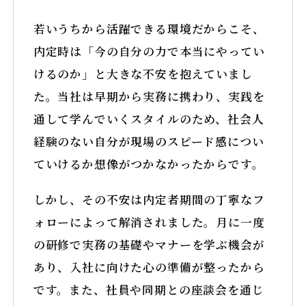
若いうちから活躍できる環境だからこそ、
内定時は「今の自分の力で本当にやってい
けるのか」と大きな不安を抱えていまし
た。当社は早期から実務に携わり、実践を
通して学んでいくスタイルのため、社会人
経験のない自分が現場のスピード感につい
ていけるか想像がつかなかったからです。
しかし、その不安は内定者期間の丁寧なフ
ォローによって解消されました。月に一度
の研修で実務の基礎やマナーを学ぶ機会が
あり、入社に向けた心の準備が整ったから
です。また、社員や同期との座談会を通じ