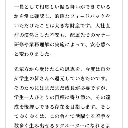
一員として相応しい振る舞いができている
かを常に確認し、的確なフィードバックを
いただけたことは大きな財産です。入社直
前の漠然とした不安も、配属先でのマナー
研修や業務理解の実施によって、安心感へ
と変わりました。
先輩方から受けたこの恩恵を、今度は自分
が学生の皆さんへ還元していきたいです。
そのためにはまだまだ成長が必要ですが、
学生一人ひとりの目標に寄り添い、その達
成を後押しできる存在を目指します。そし
てゆくゆくは、この会社で活躍する若手を
数多く生み出せるリクルーターになれるよ