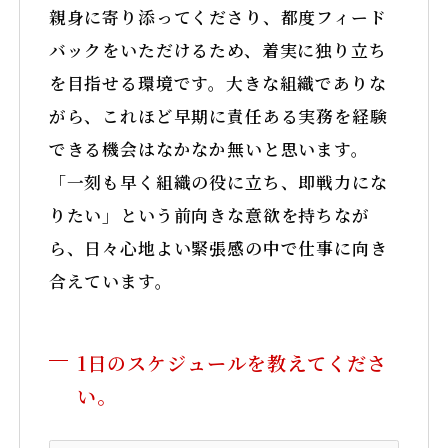
親身に寄り添ってくださり、都度フィード
バックをいただけるため、着実に独り立ち
を目指せる環境です。大きな組織でありな
がら、これほど早期に責任ある実務を経験
できる機会はなかなか無いと思います。
「一刻も早く組織の役に立ち、即戦力にな
りたい」という前向きな意欲を持ちなが
ら、日々心地よい緊張感の中で仕事に向き
合えています。
1日のスケジュールを教えてくださ
い。