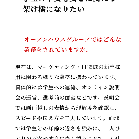
架け橋になりたい
オープンハウスグループではどんな
業務をされていますか。
現在は、マーケティング・IT領域の新卒採
用に関わる様々な業務に携わっています。
具体的には学生への連絡、オンライン説明
会の運営、選考前の面談などです。説明会
では画面越しの表情から理解度を確認し、
スピードや伝え方を工夫しています。面談
では学生との年齢の近さを強みに、一人ひ
とりの不安や本音に寄り添うことで、入社