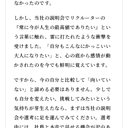
なかったのです。
しかし、当社の説明会でリクルーターの
『常に今が人生の最高値でありたい』とい
う言葉に触れ、雷に打たれたような衝撃を
受けました。「自分もこんなにかっこいい
大人になりたい」と、心の底から感情が動
かされたのを今でも鮮明に覚えています。
ですから、今の自分と比較して「向いてい
ない」と諦める必要はありません。少しで
も自分を変えたい、挑戦してみたいという
気持ちが芽生えたなら、まずは当社の説明
会や選考に足を運んでみてください。選考
中には、社員と本音で話せる機会が沢山あ