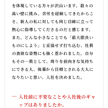
YouTube
を体現している方々が沢山います。数々の
高い壁に挑み、苦労を経験してきたからこ
そ、新人の私に対しても同じ目線に立って
熱心に指導してくださるのだと感じます。
また、どんな小さなことでも「最大限良い
ものにしよう」と妥協せず打ち込む、社員
の貪欲な姿勢にも強く惹かれました。自分
もその一員として、周りを前向きな気持ち
にできる人、後輩から目標とされる大人に
なりたいと思い、入社を決めました。
入社前に不安なことや入社後のギャ
ップはありましたか。