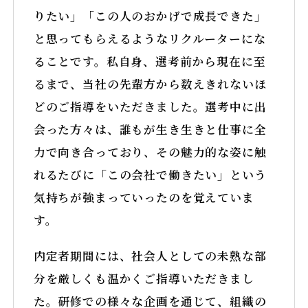
りたい」「この人のおかげで成長できた」
と思ってもらえるようなリクルーターにな
ることです。私自身、選考前から現在に至
るまで、当社の先輩方から数えきれないほ
どのご指導をいただきました。選考中に出
会った方々は、誰もが生き生きと仕事に全
力で向き合っており、その魅力的な姿に触
れるたびに「この会社で働きたい」という
気持ちが強まっていったのを覚えていま
す。
内定者期間には、社会人としての未熟な部
分を厳しくも温かくご指導いただきまし
た。研修での様々な企画を通じて、組織の