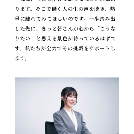
ります。そこで働く人の生の声を聴き、熱
量に触れてみてほしいのです。一歩踏み出
した先に、きっと皆さんが心から「こうな
りたい」と思える景色が待っているはずで
す。私たちが全力でその挑戦をサポートし
ます。