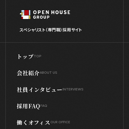
スペシャリスト（専門職）採用サイト
トップ
TOP
会社紹介
ABOUT US
社員インタビュー
INTERVIEWS
採用FAQ
FAQ
働くオフィス
OUR OFFICE