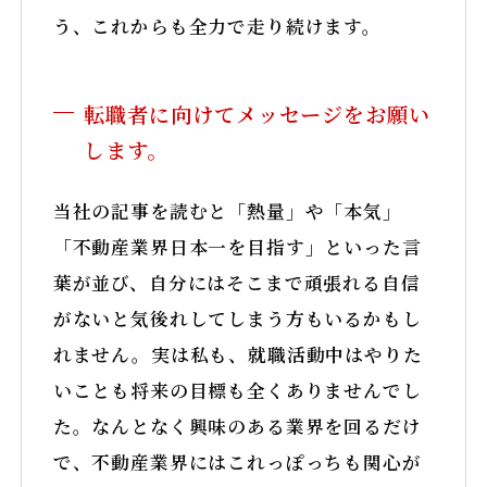
う、これからも全力で走り続けます。
転職者に向けてメッセージをお願い
します。
当社の記事を読むと「熱量」や「本気」
「不動産業界日本一を目指す」といった言
葉が並び、自分にはそこまで頑張れる自信
がないと気後れしてしまう方もいるかもし
れません。実は私も、就職活動中はやりた
いことも将来の目標も全くありませんでし
た。なんとなく興味のある業界を回るだけ
で、不動産業界にはこれっぽっちも関心が