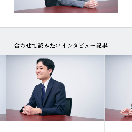
合わせて読みたいインタビュー記事