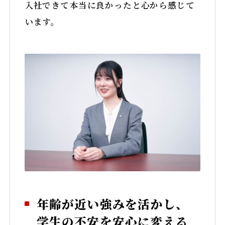
入社できて本当に良かったと心から感じて
います。
年齢が近い強みを活かし、
学生の不安を安心に変える