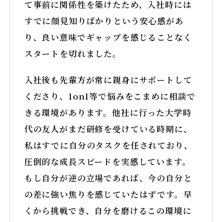
て事前に関係性を築けたため、入社時には
すでに顔見知りばかりという安心感があ
り、良い意味でギャップを感じることなく
スタートを切れました。
入社後も先輩方が常に親身にサポートして
くださり、1on1等で悩みをこまめに相談で
きる環境があります。他社に行った大学時
代の友人がまだ研修を受けている時期に、
私はすでに自分のタスクを任されており、
圧倒的な成長スピードを実感しています。
もし自分が逆の立場であれば、今の自分と
の差に強い焦りを感じていたはずです。早
くから挑戦でき、自分を磨けるこの環境に