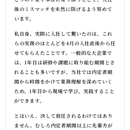
後のミスマッチを未然に防げるよう努めて
います。
私自身、実際に入社して驚いたのは、これ
らの実務のほとんどを4月の入社直後から任
せてもらえたことです。一般的な大企業で
は、1年目は研修や課題に取り組む期間とさ
れることも多いですが、当社では内定者期
間から時間をかけて業務理解を深めていく
ため、1年目から現場で学び、実践すること
ができます。
とはいえ、決して放任されるわけではあり
ません。むしろ内定者期間以上に先輩方が