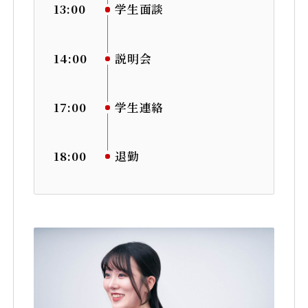
13:00
学生面談
14:00
説明会
17:00
学生連絡
18:00
退勤