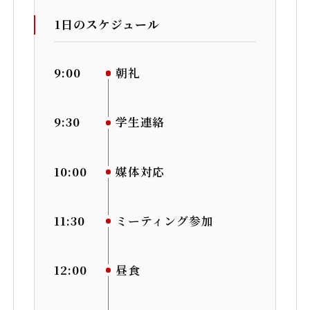
1日のスケジュール
9:00
朝礼
9:30
学生連絡
10:00
媒体対応
11:30
ミーティング参加
12:00
昼食