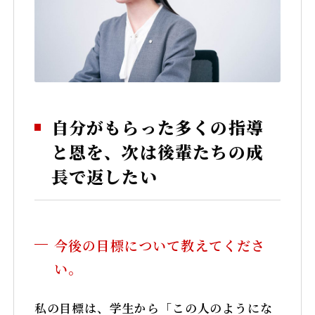
自分がもらった多くの指導
と恩を、次は後輩たちの成
長で返したい
今後の目標について教えてくださ
い。
私の目標は、学生から「この人のようにな