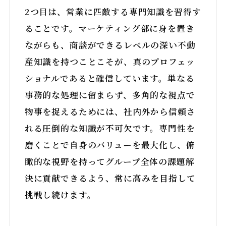
2つ目は、営業に匹敵する専門知識を習得す
ることです。マーケティング部に身を置き
ながらも、商談ができるレベルの深い不動
産知識を持つことこそが、真のプロフェッ
ショナルであると確信しています。単なる
事務的な処理に留まらず、多角的な視点で
物事を捉えるためには、社内外から信頼さ
れる圧倒的な知識が不可欠です。専門性を
磨くことで自身のバリューを最大化し、俯
瞰的な視野を持ってグループ全体の課題解
決に貢献できるよう、常に高みを目指して
挑戦し続けます。