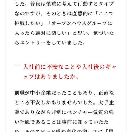
した。普段は慎重に考えて行動するタイプ
なのですが、そのときは直感的に「ここで
挑戦したい」「オープンハウスグループに
入ったら絶対に楽しい」と思い、気づいた
らエントリーをしていました。
入社前に不安なことや入社後のギャ
ップはありましたか。
前職が中小企業だったこともあり、正直な
ところ不安しかありませんでした。大手企
業でありながら非常にベンチャー気質の強
い社風であることは事前に知っていたた
め、そのスピード感や変化の激しさに「果