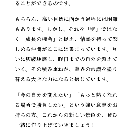
ることができるのです。
もちろん、高い目標に向かう過程には困難
もあります。しかし、それを「壁」ではな
く「成長の機会」と捉え、情熱を持って楽
しめる仲間がここには集まっています。互
いに切磋琢磨し、昨日までの自分を超えて
いく。その積み重ねが、業界の常識を塗り
替える大きな力になると信じています。
「今の自分を変えたい」「もっと熱くなれ
る場所で勝負したい」という強い意志をお
持ちの方。これからの新しい景色を、ぜひ
一緒に作り上げていきましょう！