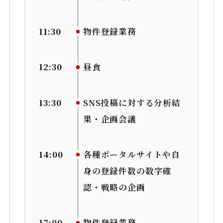
11:30
物件登録業務
12:30
昼食
13:30
SNS投稿に対する分析結
果・企画会議
14:00
各種ポータルサイトや自
身の登録件数の数字確
認・戦略の企画
17:00
物件登録業務