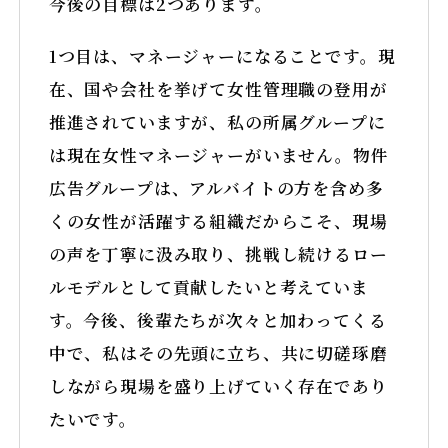
今後の目標は2つあります。
1つ目は、マネージャーになることです。現
在、国や会社を挙げて女性管理職の登用が
推進されていますが、私の所属グループに
は現在女性マネージャーがいません。物件
広告グループは、アルバイトの方を含め多
くの女性が活躍する組織だからこそ、現場
の声を丁寧に汲み取り、挑戦し続けるロー
ルモデルとして貢献したいと考えていま
す。今後、後輩たちが次々と加わってくる
中で、私はその先頭に立ち、共に切磋琢磨
しながら現場を盛り上げていく存在であり
たいです。