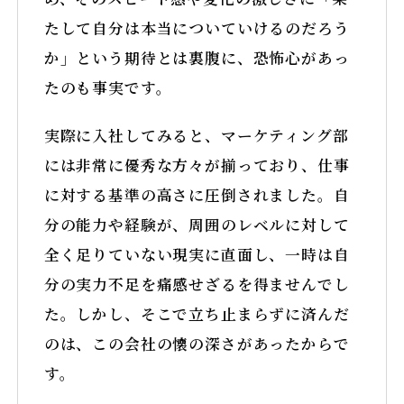
たして自分は本当についていけるのだろう
か」という期待とは裏腹に、恐怖心があっ
たのも事実です。
実際に入社してみると、マーケティング部
には非常に優秀な方々が揃っており、仕事
に対する基準の高さに圧倒されました。自
分の能力や経験が、周囲のレベルに対して
全く足りていない現実に直面し、一時は自
分の実力不足を痛感せざるを得ませんでし
た。しかし、そこで立ち止まらずに済んだ
のは、この会社の懐の深さがあったからで
す。