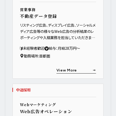
営業事務
不動産データ登録
リスティング広告、ディスプレイ広告、ソーシャルメ
ディア広告等の様々なWeb広告の分析結果のレ
ポーティングや入稿業務を担当していただきま
す。
未経験者歓迎
給与：月給28万円～
勤務場所:
首都圏
View More
中途採用
Webマーケティング
Web広告オペレーション