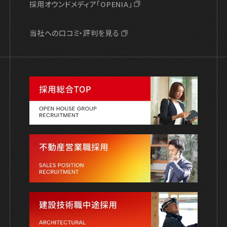
採用オウンドメディア「OPENIA」
当社への口コミ・評判を見る