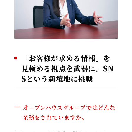
「お客様が求める情報」を
見極める視点を武器に。SN
Sという新境地に挑戦
オープンハウスグループではどんな
業務をされていますか。