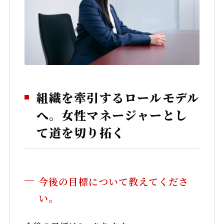
組織を牽引するロールモデル
へ。女性マネージャーとし
て道を切り拓く
今後の目標について教えてくださ
い。