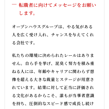
転職者に向けてメッセージをお願い
します。
オープンハウスグループは、やる気がある
人を広く受け入れ、チャンスを与えてくれ
る会社です。
私たちの環境に決められたレールはありま
せん。自ら手を挙げ、泥臭く努力を積み重
ねる人には、年齢やキャリアに関わらず想
像を超える大きな裁量とステージが用意さ
れています。結果に対して正当に評価され
る文化があるからこそ、誰もが当事者意識
を持ち、圧倒的なスピード感で成長し続け