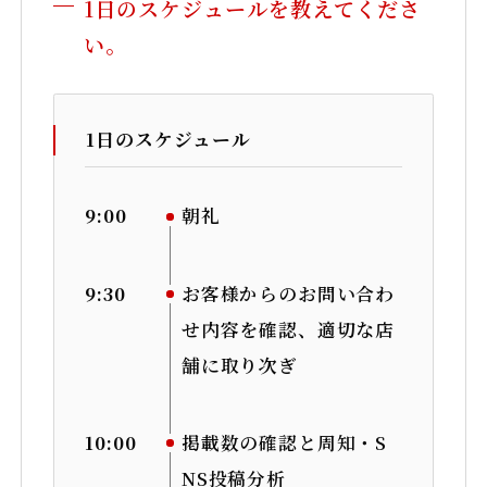
1日のスケジュールを教えてくださ
い。
1日のスケジュール
9:00
朝礼
9:30
お客様からのお問い合わ
せ内容を確認、適切な店
舗に取り次ぎ
10:00
掲載数の確認と周知・S
NS投稿分析