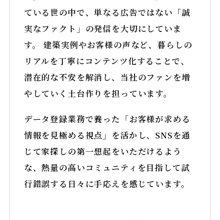
ている世の中で、単なる広告ではない「誠
実なファクト」の発信を大切にしていま
す。 建築実例やお客様の声など、暮らしの
リアルを丁寧にコンテンツ化することで、
潜在的な不安を解消し、当社のファンを増
やしていく土台作りを担っています。
データ登録業務で養った「お客様が求める
情報を見極める視点」を活かし、SNSを通
じて家探しの第一想起をいただけるよう
な、熱量の高いコミュニティを目指して試
行錯誤する日々に手応えを感じています。