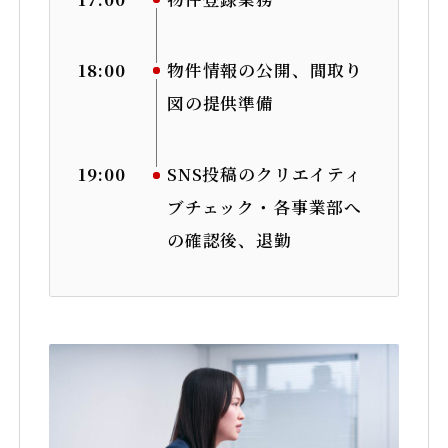
18:00
物件情報の公開、間取り
図の提供準備
19:00
SNS投稿のクリエイティ
ブチェック・各事業部へ
の確認後、退勤