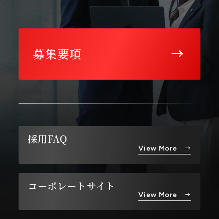
募集要項
採用FAQ
View More
コーポレートサイト
View More