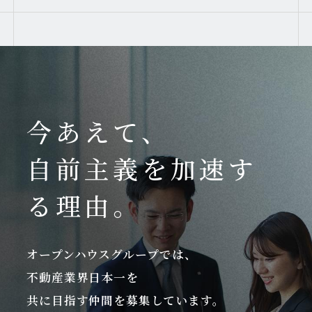
今あえて、
自前主義を加速す
る理由。
オープンハウスグループでは、
不動産業界日本一を
共に目指す仲間を募集しています。