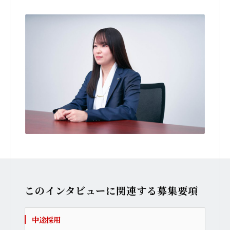
このインタビューに関連する募集要項
中途採用