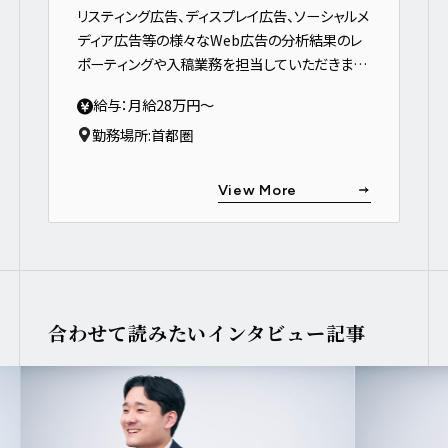
リスティング広告、ディスプレイ広告、ソーシャルメ
ディア広告等の様々なWeb広告の分析結果のレ
ポーティングや入稿業務を担当していただきま
す。
給与：月給28万円～
勤務場所:
首都圏
View More
合わせて読みたいインタビュー記事