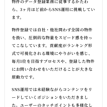
物件のデータ登録業務に従事するかたわ
ら、3ヶ月ほど前からSNS運用に挑戦してい
ます。
物件登録では自社・他社問わず全国の物件
を扱い、圧倒的な物量をスピード感を持っ
てこなしています。貢献度がランキング形
式で可視化される環境にやりがいを感じ、
毎月1位を目指すプロセスや、登録した物件
にお問い合わせをいただけることが大きな
原動力です。
SNS運用では未経験ながらコンテンツをリ
ードしていくポジションをいただきまし
た。ユーザーのタッチポイントも多様化し