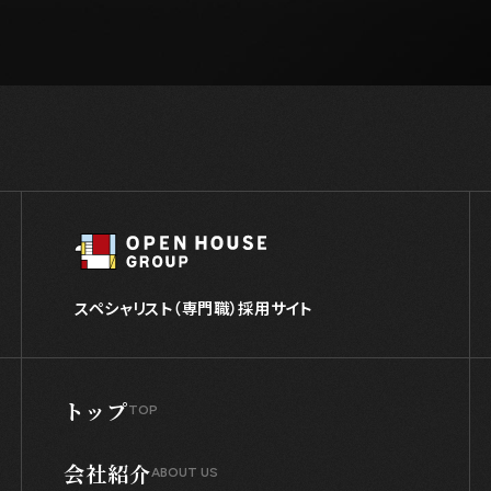
スペシャリスト（専門職）採用サイト
トップ
TOP
会社紹介
ABOUT US