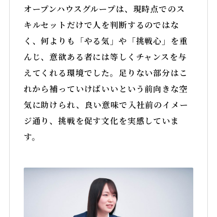
オープンハウスグループは、現時点でのス
キルセットだけで人を判断するのではな
く、何よりも「やる気」や「挑戦心」を重
んじ、意欲ある者には等しくチャンスを与
えてくれる環境でした。足りない部分はこ
れから補っていけばいいという前向きな空
気に助けられ、良い意味で入社前のイメー
ジ通り、挑戦を促す文化を実感していま
す。