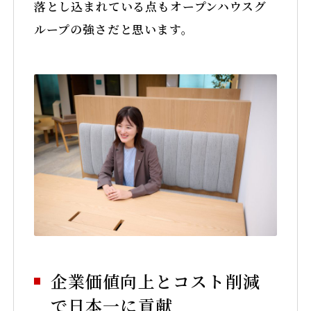
落とし込まれている点もオープンハウスグ
ループの強さだと思います。
企業価値向上とコスト削減
で日本一に貢献