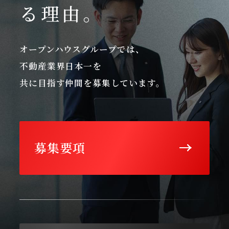
る理由。
オープンハウスグループでは、
不動産業界日本一を
共に目指す仲間を募集しています。
募集要項