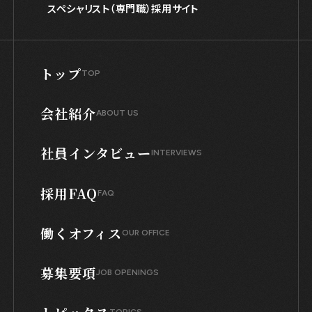
スペシャリスト（専門職）採用サイト
トップ
TOP
会社紹介
ABOUT US
社員インタビュー
INTERVIEWS
採用FAQ
FAQ
働くオフィス
OUR OFFICE
募集要項
JOB OPENINGS