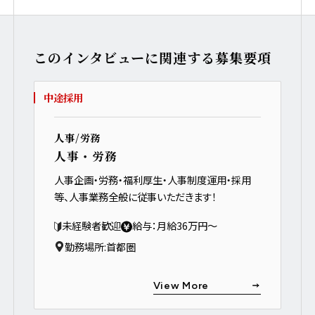
このインタビューに関連する募集要項
中途採用
人事/労務
人事・労務
人事企画・労務・福利厚生・人事制度運用・採用
等、人事業務全般に従事いただきます！
未経験者歓迎
給与：月給36万円～
勤務場所:
首都圏
View More