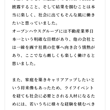
披露すること、そして結果を掴むことは本
当に楽しく、社会に出てもそんな風に働き
たいと思っていました。
オープンハウスグループには不動産業界日
本一という明確な目標があり、他の会社と
は一線を画す社員の仕事へ向き合う情熱が
あり、ここでなら厳しくも楽しく働けると
思いました。
また、家庭を築きキャリアアップしたいと
いう将来像もあったため、ライフイベント
を経ても社会に必要とされる人材になるた
めには、若いうちに様々な経験を積むべき