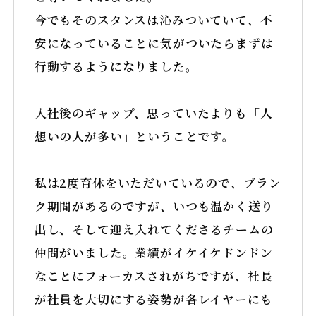
今でもそのスタンスは沁みついていて、不
安になっていることに気がついたらまずは
行動するようになりました。
入社後のギャップ、思っていたよりも「人
想いの人が多い」ということです。
私は2度育休をいただいているので、ブラン
ク期間があるのですが、いつも温かく送り
出し、そして迎え入れてくださるチームの
仲間がいました。業績がイケイケドンドン
なことにフォーカスされがちですが、社長
が社員を大切にする姿勢が各レイヤーにも