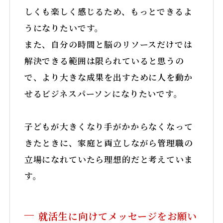
しくも楽しく感じるため、もっとできるよ
うになりたいです。
また、自分の時間と脳のリソースだけでは
解決できる範囲は限られていると思うの
で、より大きな成果を出すために人を動か
せるビジネスパーソンになりたいです。
子どもが大きくなり手がかからなくなって
きたときに、家庭と両立しながら管理職の
立場になれていたら理想的だと考えていま
す。
就活生に向けてメッセージをお願い