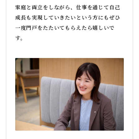
家庭と両立をしながら、仕事を通じて自己
成長も実現していきたいという方にもぜひ
一度門戸をたたいてもらえたら嬉しいで
す。