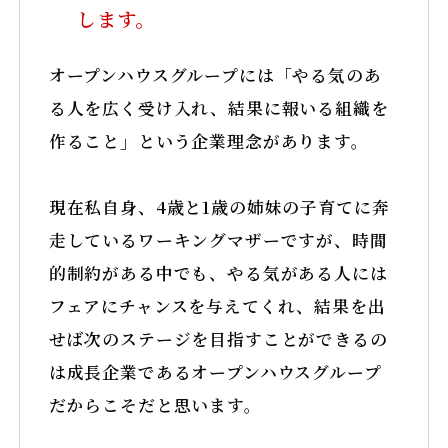
します。
オープンハウスグループには「やる気のあ
る人を広く受け入れ、結果に報いる組織を
作ること」という企業理念があります。
現在私自身、4歳と1歳の姉妹の子育てに奔
走しているワーキングマザーですが、時間
的制約がある中でも、やる気がある人には
フェアにチャンスを与えてくれ、結果を出
せば次のステージを目指すことができるの
は成長企業であるオープンハウスグループ
だからこそだと思います。