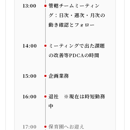
13:00
管轄チームミーティン
グ：日次・週次・月次の
動き確認とフォロー
14:00
ミーティングで出た課題
の改善等PDCAの時間
15:00
企画業務
16:00
退社 ※現在は時短勤務
中
17:00
保育園へお迎え