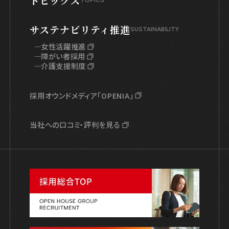
トピックス
TOPICS
サステナビリティ推進
SUSTAINABILITY
女性活躍推進
障がい者採用
介護支援制度
採用オウンドメディア「OPENIA」
当社への口コミ・評判を見る