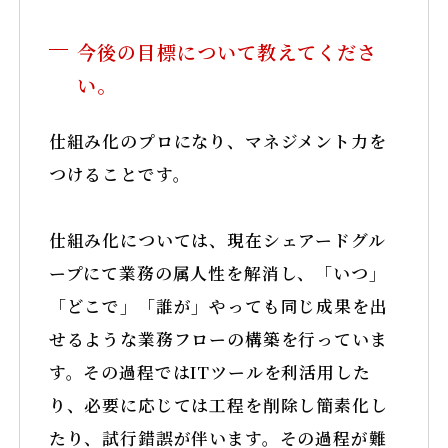
今後の目標について教えてくださ
い。
仕組み化のプロになり、マネジメント力を
つけることです。
仕組み化については、現在シェアードグル
ープにて業務の属人性を解消し、「いつ」
「どこで」「誰が」やっても同じ成果を出
せるような業務フローの構築を行っていま
す。その過程ではITツールを利活用した
り、必要に応じては工程を削除し簡素化し
たり、試行錯誤が伴います。その過程が難