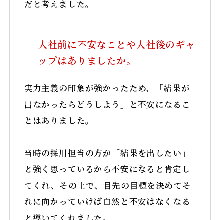
だと考えました。
入社前に不安なことや入社後のギャ
ップはありましたか。
実力主義の印象が強かったため、「結果が
出なかったらどうしよう」と不安になるこ
とはありました。
当時の採用担当の方が「結果を出したい」
と強く思っているから不安になると肯定し
てくれ、その上で、目先の目標を決めてそ
れに向かっていけば自然と不安はなくなる
と導いてくれました。