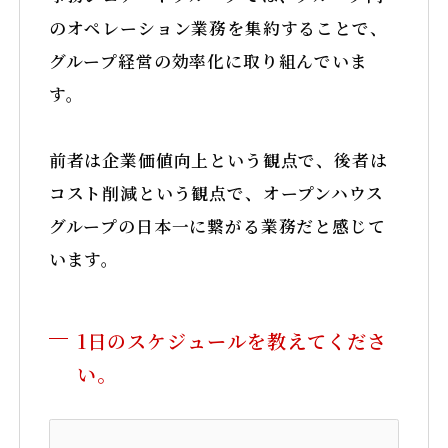
のオペレーション業務を集約することで、
グループ経営の効率化に取り組んでいま
す。
前者は企業価値向上という観点で、後者は
コスト削減という観点で、オープンハウス
グループの日本一に繋がる業務だと感じて
います。
1日のスケジュールを教えてくださ
い。