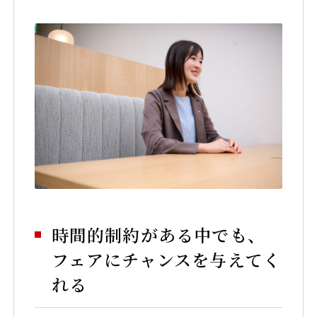
時間的制約がある中でも、
フェアにチャンスを与えてく
れる