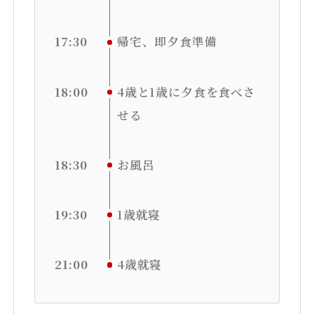
17:30
帰宅、即夕食準備
18:00
4歳と1歳に夕食を食べさ
せる
18:30
お風呂
19:30
1歳就寝
21:00
4歳就寝