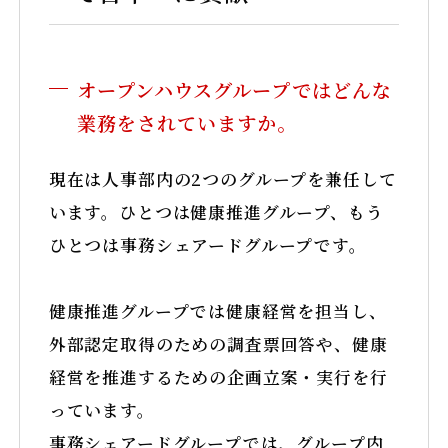
オープンハウスグループではどんな
業務をされていますか。
現在は人事部内の2つのグループを兼任して
います。ひとつは健康推進グループ、もう
ひとつは事務シェアードグループです。
健康推進グループでは健康経営を担当し、
外部認定取得のための調査票回答や、健康
経営を推進するための企画立案・実行を行
っています。
事務シェアードグループでは、グループ内