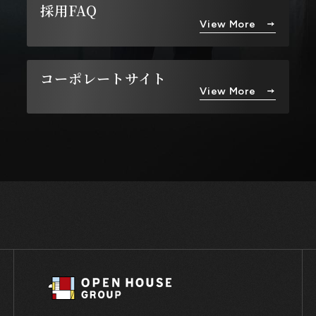
採用FAQ
View More
コーポレートサイト
View More