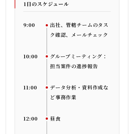
1日のスケジュール
9:00
出社、管轄チームのタス
ク確認、メールチェック
10:00
グループミーティング：
担当案件の進捗報告
11:00
データ分析・資料作成な
ど事務作業
12:00
昼食